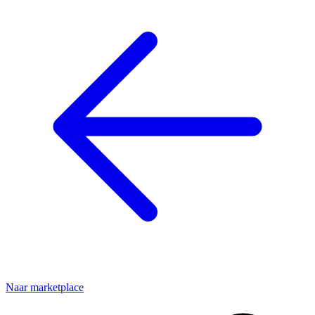
Naar marketplace