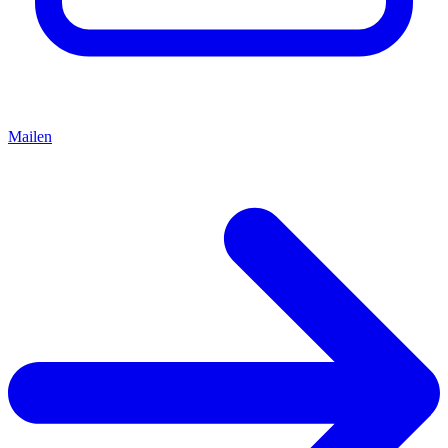
Mailen