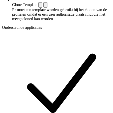
Clone Template
Er moet een template worden gebruikt bij het clonen van de
profielen omdat er een user authorisatie plaatsvindt die niet
meegecloned kan worden.
Ondersteunde applicaties