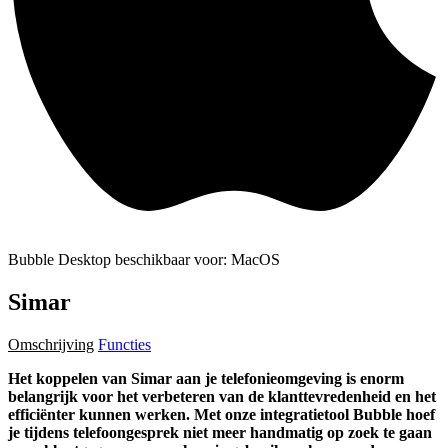
Bubble Desktop beschikbaar voor: MacOS
Simar
Omschrijving
Functies
Het koppelen van Simar aan je telefonieomgeving is enorm
belangrijk voor het verbeteren van de klanttevredenheid en het
efficiënter kunnen werken. Met onze integratietool Bubble hoef
je tijdens telefoongesprek niet meer handmatig op zoek te gaan