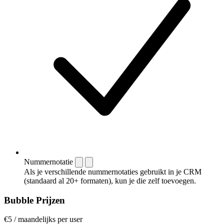
Nummernotatie
Als je verschillende nummernotaties gebruikt in je CRM
(standaard al 20+ formaten), kun je die zelf toevoegen.
Bubble Prijzen
€5
/
maandelijks per user