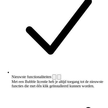
Nieuwste functionaliteiten
Met een Bubble licentie heb je altijd toegang tot de nieuwste
functies die met één klik geïnstalleerd kunnen worden.