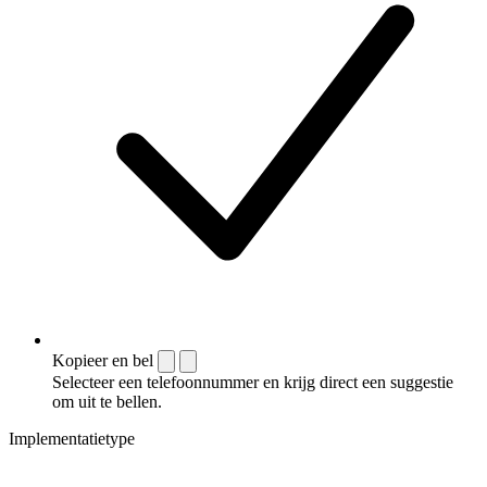
Kopieer en bel
Selecteer een telefoonnummer en krijg direct een suggestie
om uit te bellen.
Implementatietype