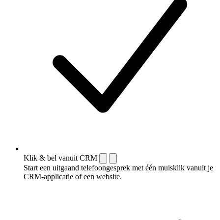
Klik & bel vanuit CRM
Start een uitgaand telefoongesprek met één muisklik vanuit je
CRM-applicatie of een website.