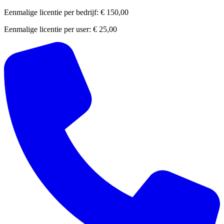
Eenmalige licentie per bedrijf:
€ 150,00
Eenmalige licentie per user:
€ 25,00