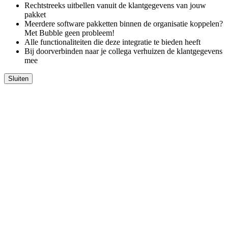
Rechtstreeks uitbellen vanuit de klantgegevens van jouw
pakket
Meerdere software pakketten binnen de organisatie koppelen?
Met Bubble geen probleem!
Alle functionaliteiten die deze integratie te bieden heeft
Bij doorverbinden naar je collega verhuizen de klantgegevens
mee
Sluiten