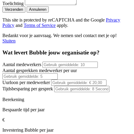
Toelichting
Verzenden
Annuleren
This site is protected by reCAPTCHA and the Google
Privacy
Policy
and
Terms of Service
apply.
Bedankt voor je aanvraag. We nemen snel contact met je op!
Sluiten
Wat levert Bubble jouw organisatie op?
Aantal medewerkers
Aantal gesprekken medewerker per uur
Uurloon per medewerker
Tijdsbesparing per gesprek
Berekening
Bespaarde tijd per jaar
€
Investering Bubble per jaar