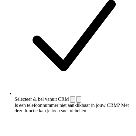
Selecteer & bel vanuit CRM
Is een telefoonnummer niet aanklikbaar in jouw CRM? Met
deze functie kan je toch snel uitbellen.