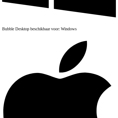
Bubble Desktop beschikbaar voor: Windows