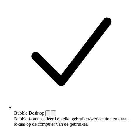
Bubble Desktop
Bubble is geïnstalleerd op elke gebruiker/werkstation en draait
lokaal op de computer van de gebruiker.