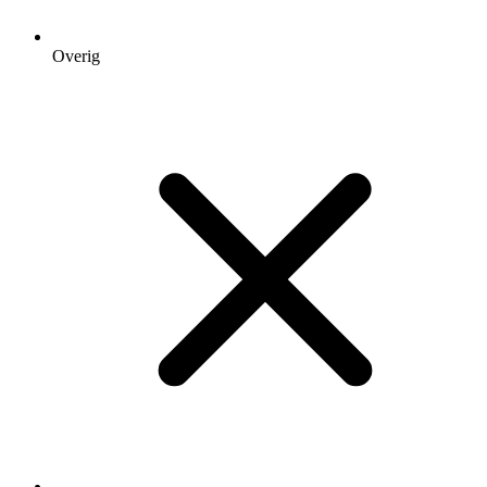
Overig