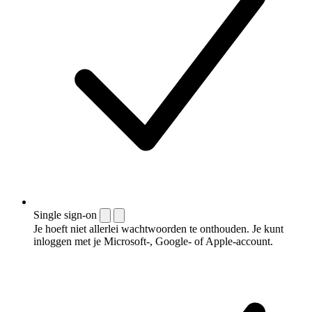
Single sign-on
Je hoeft niet allerlei wachtwoorden te onthouden. Je kunt
inloggen met je Microsoft-, Google- of Apple-account.