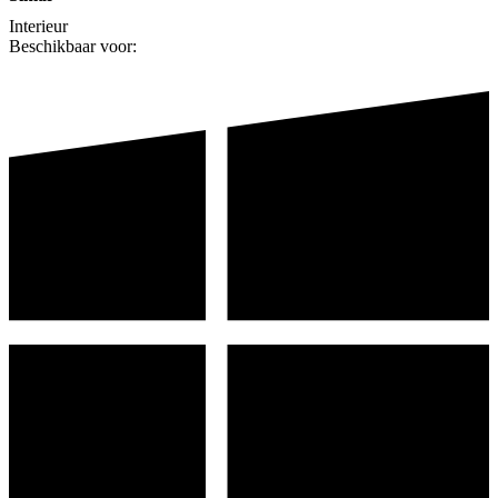
Interieur
Beschikbaar voor: