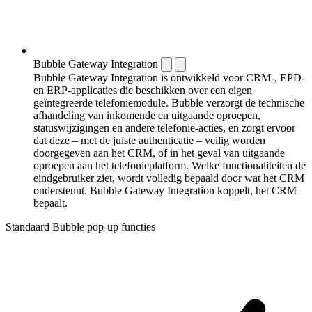
Bubble Gateway Integration
Bubble Gateway Integration is ontwikkeld voor CRM-, EPD-
en ERP-applicaties die beschikken over een eigen
geïntegreerde telefoniemodule. Bubble verzorgt de technische
afhandeling van inkomende en uitgaande oproepen,
statuswijzigingen en andere telefonie-acties, en zorgt ervoor
dat deze – met de juiste authenticatie – veilig worden
doorgegeven aan het CRM, of in het geval van uitgaande
oproepen aan het telefonieplatform. Welke functionaliteiten de
eindgebruiker ziet, wordt volledig bepaald door wat het CRM
ondersteunt. Bubble Gateway Integration koppelt, het CRM
bepaalt.
Standaard Bubble pop-up functies