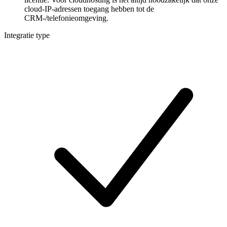
cloud-IP-adressen toegang hebben tot de
CRM-/telefonieomgeving.
Integratie type