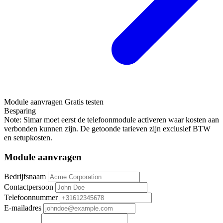
Module aanvragen
Gratis testen
Besparing
Note: Simar moet eerst de telefoonmodule activeren waar kosten aan
verbonden kunnen zijn. De getoonde tarieven zijn exclusief BTW
en setupkosten.
Module aanvragen
Bedrijfsnaam
Contactpersoon
Telefoonnummer
E-mailadres