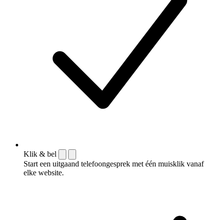
Klik & bel
Start een uitgaand telefoongesprek met één muisklik vanaf
elke website.