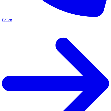
Bellen