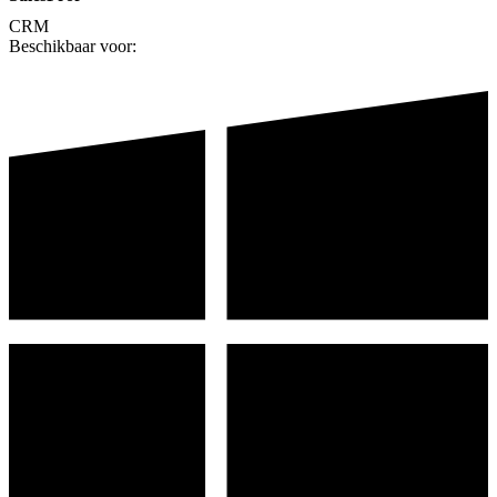
CRM
Beschikbaar voor: