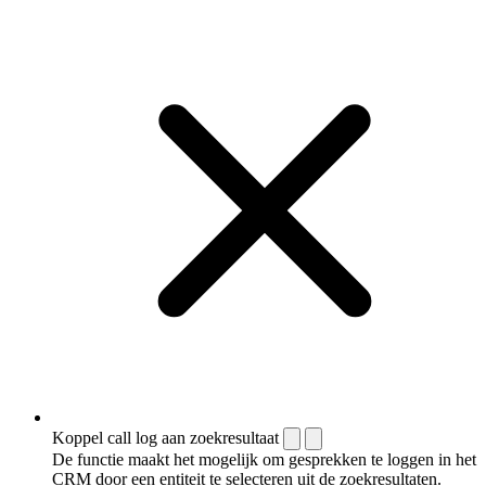
Koppel call log aan zoekresultaat
De functie maakt het mogelijk om gesprekken te loggen in het
CRM door een entiteit te selecteren uit de zoekresultaten.