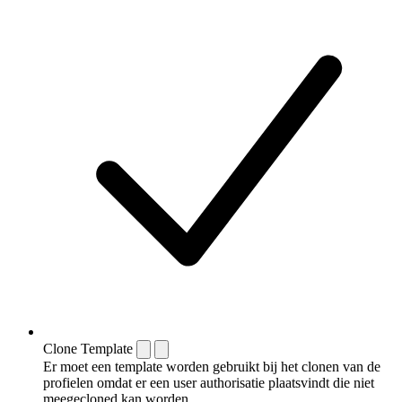
Clone Template
Er moet een template worden gebruikt bij het clonen van de
profielen omdat er een user authorisatie plaatsvindt die niet
meegecloned kan worden.