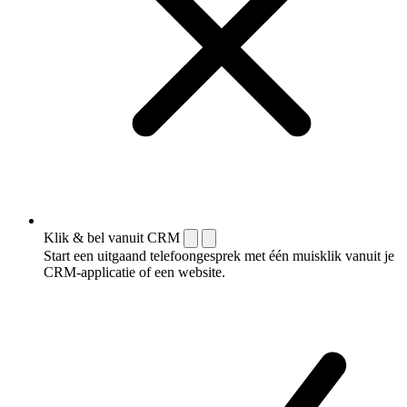
Klik & bel vanuit CRM
Start een uitgaand telefoongesprek met één muisklik vanuit je
CRM-applicatie of een website.