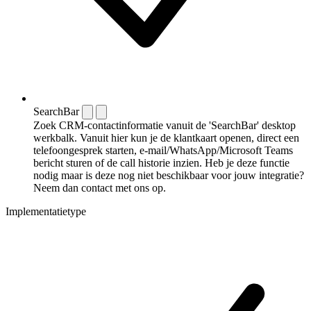
SearchBar
Zoek CRM-contactinformatie vanuit de 'SearchBar' desktop
werkbalk. Vanuit hier kun je de klantkaart openen, direct een
telefoongesprek starten, e-mail/WhatsApp/Microsoft Teams
bericht sturen of de call historie inzien. Heb je deze functie
nodig maar is deze nog niet beschikbaar voor jouw integratie?
Neem dan contact met ons op.
Implementatietype