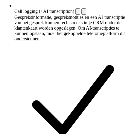
Call logging (+AI transcription)
Gespreksinformatie, gespreksnotities en een AI-transcriptie
van het gesprek kunnen rechtstreeks in je CRM onder de
klantenkaart worden opgeslagen. Om AI-transcripties te
kunnen opslaan, moet het gekoppelde telefonieplatform dit
ondersteunen.