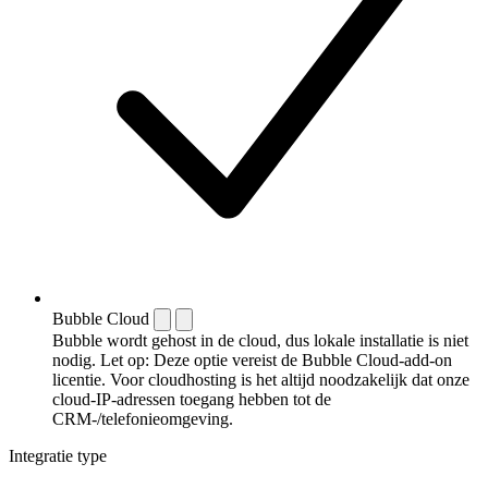
Bubble Cloud
Bubble wordt gehost in de cloud, dus lokale installatie is niet
nodig. Let op: Deze optie vereist de Bubble Cloud-add-on
licentie. Voor cloudhosting is het altijd noodzakelijk dat onze
cloud-IP-adressen toegang hebben tot de
CRM-/telefonieomgeving.
Integratie type