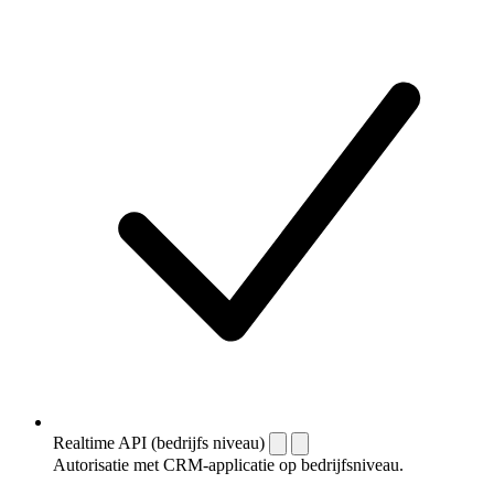
Realtime API (bedrijfs niveau)
Autorisatie met CRM-applicatie op bedrijfsniveau.