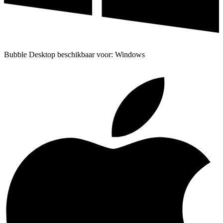
Bubble Desktop beschikbaar voor: Windows