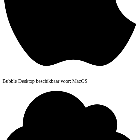
Bubble Desktop beschikbaar voor: MacOS