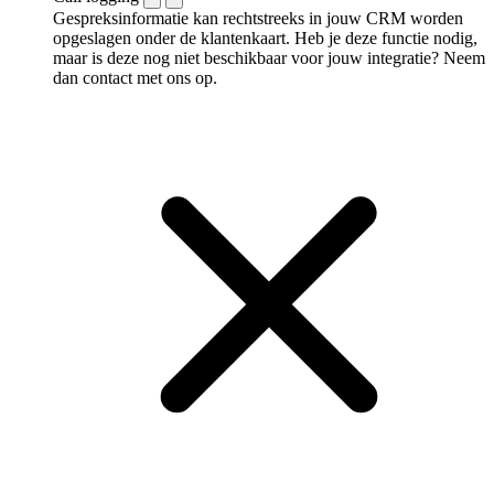
Gespreksinformatie kan rechtstreeks in jouw CRM worden
opgeslagen onder de klantenkaart. Heb je deze functie nodig,
maar is deze nog niet beschikbaar voor jouw integratie? Neem
dan contact met ons op.