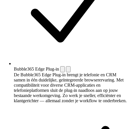
Bubble365 Edge Plug-in
De Bubble365 Edge Plug-in brengt je telefonie en CRM
samen in één duidelijke, geïntegreerde browserervaring. Met
compatibiliteit voor diverse CRM-applicaties en
telefonieplatformen sluit de plug-in naadloos aan op jouw
bestaande werkomgeving. Zo werk je sneller, efficiënter en
klantgerichter — allemaal zonder je workflow te onderbreken.