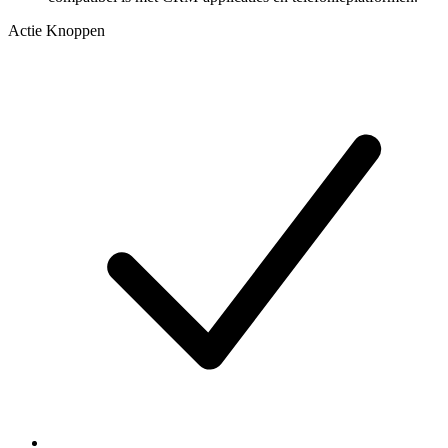
Actie Knoppen