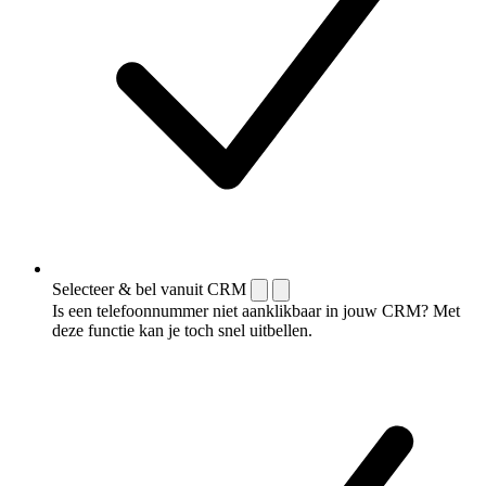
Selecteer & bel vanuit CRM
Is een telefoonnummer niet aanklikbaar in jouw CRM? Met
deze functie kan je toch snel uitbellen.