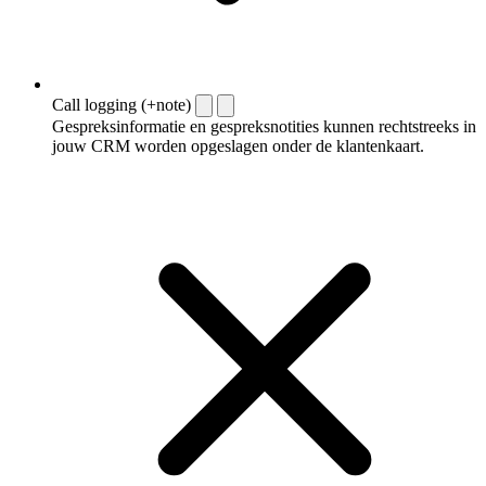
Call logging (+note)
Gespreksinformatie en gespreksnotities kunnen rechtstreeks in
jouw CRM worden opgeslagen onder de klantenkaart.