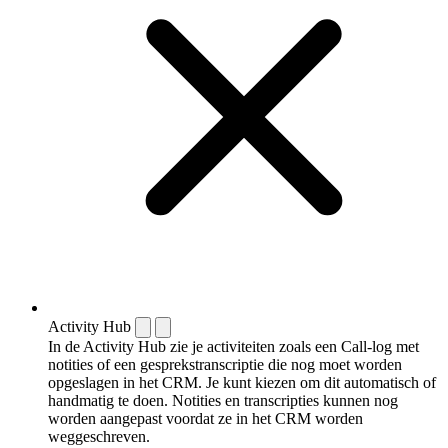
Activity Hub
In de Activity Hub zie je activiteiten zoals een Call-log met
notities of een gespreks­transcriptie die nog moet worden
opgeslagen in het CRM. Je kunt kiezen om dit automatisch of
handmatig te doen. Notities en transcripties kunnen nog
worden aangepast voordat ze in het CRM worden
weggeschreven.