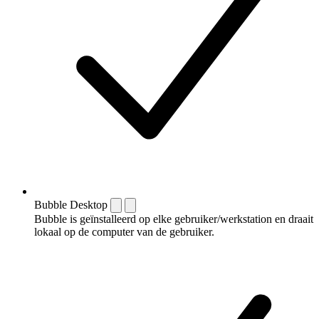
Bubble Desktop
Bubble is geïnstalleerd op elke gebruiker/werkstation en draait
lokaal op de computer van de gebruiker.