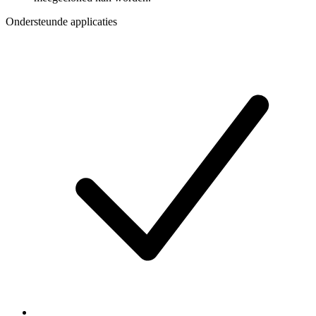
Ondersteunde applicaties