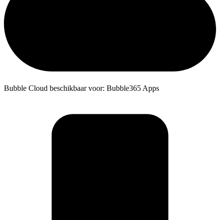
Bubble Cloud beschikbaar voor: Bubble365 Apps