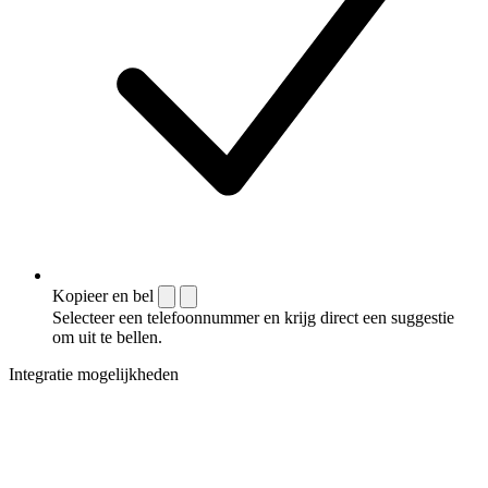
Kopieer en bel
Selecteer een telefoonnummer en krijg direct een suggestie
om uit te bellen.
Integratie mogelijkheden