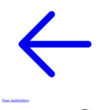
Naar marketplace