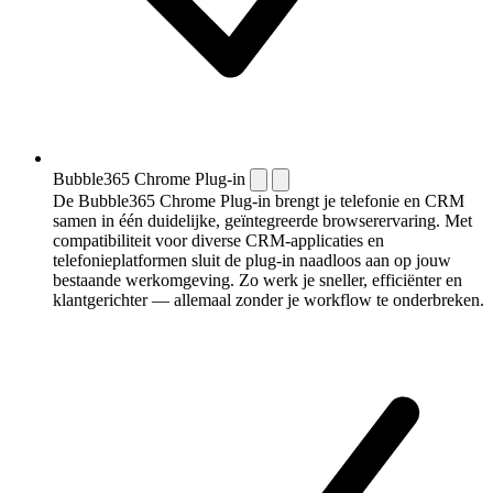
Bubble365 Chrome Plug-in
De Bubble365 Chrome Plug-in brengt je telefonie en CRM
samen in één duidelijke, geïntegreerde browserervaring. Met
compatibiliteit voor diverse CRM-applicaties en
telefonieplatformen sluit de plug-in naadloos aan op jouw
bestaande werkomgeving. Zo werk je sneller, efficiënter en
klantgerichter — allemaal zonder je workflow te onderbreken.