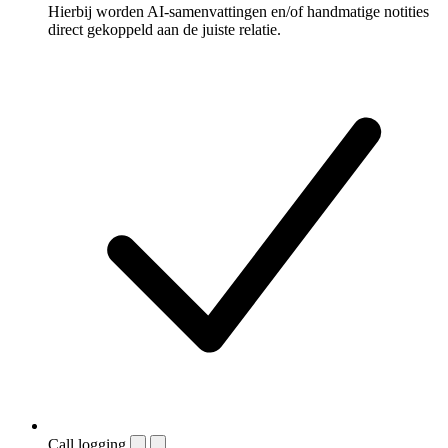
Hierbij worden AI-samenvattingen en/of handmatige notities
direct gekoppeld aan de juiste relatie.
Call logging