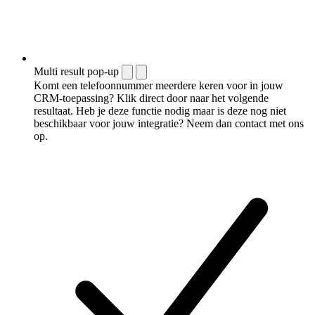
Multi result pop-up
Komt een telefoonnummer meerdere keren voor in jouw
CRM-toepassing? Klik direct door naar het volgende
resultaat. Heb je deze functie nodig maar is deze nog niet
beschikbaar voor jouw integratie? Neem dan contact met ons
op.