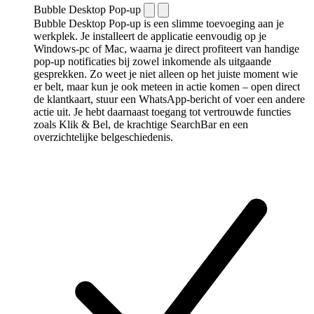
Bubble Desktop Pop-up
Bubble Desktop Pop-up is een slimme toevoeging aan je
werkplek. Je installeert de applicatie eenvoudig op je
Windows-pc of Mac, waarna je direct profiteert van handige
pop-up notificaties bij zowel inkomende als uitgaande
gesprekken. Zo weet je niet alleen op het juiste moment wie
er belt, maar kun je ook meteen in actie komen – open direct
de klantkaart, stuur een WhatsApp-bericht of voer een andere
actie uit. Je hebt daarnaast toegang tot vertrouwde functies
zoals Klik & Bel, de krachtige SearchBar en een
overzichtelijke belgeschiedenis.