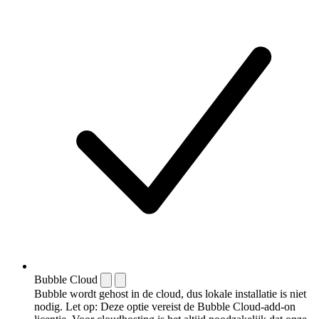
Bubble Cloud
Bubble wordt gehost in de cloud, dus lokale installatie is niet
nodig. Let op: Deze optie vereist de Bubble Cloud-add-on