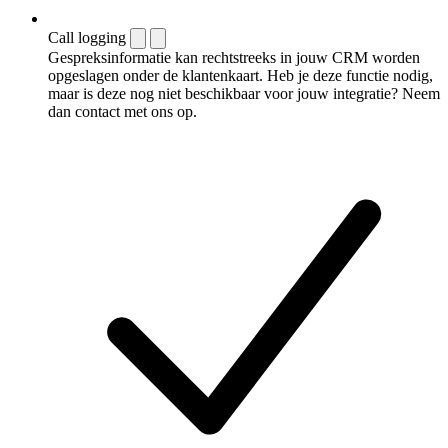
Call logging
Gespreksinformatie kan rechtstreeks in jouw CRM worden
opgeslagen onder de klantenkaart. Heb je deze functie nodig,
maar is deze nog niet beschikbaar voor jouw integratie? Neem
dan contact met ons op.