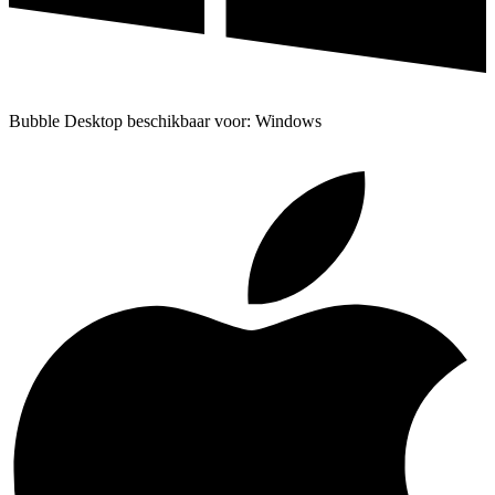
Bubble Desktop beschikbaar voor: Windows