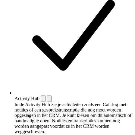
Activity Hub
In de Activity Hub zie je activiteiten zoals een Call-log met
notities of een gespreks­transcriptie die nog moet worden
opgeslagen in het CRM. Je kunt kiezen om dit automatisch of
handmatig te doen. Notities en transcripties kunnen nog
worden aangepast voordat ze in het CRM worden
weggeschreven.