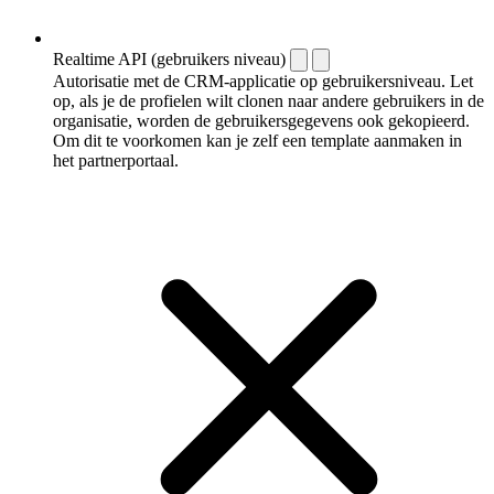
Realtime API (gebruikers niveau)
Autorisatie met de CRM-applicatie op gebruikersniveau. Let
op, als je de profielen wilt clonen naar andere gebruikers in de
organisatie, worden de gebruikersgegevens ook gekopieerd.
Om dit te voorkomen kan je zelf een template aanmaken in
het partnerportaal.