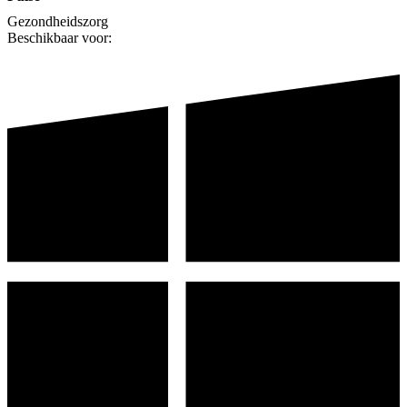
Gezondheidszorg
Beschikbaar voor: