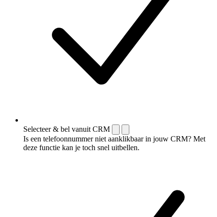
Selecteer & bel vanuit CRM
Is een telefoonnummer niet aanklikbaar in jouw CRM? Met
deze functie kan je toch snel uitbellen.