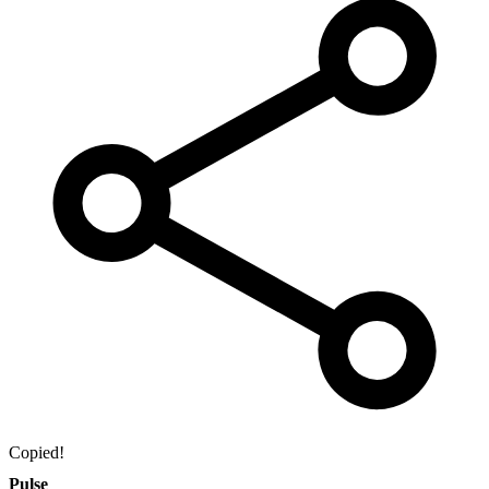
Copied!
Pulse