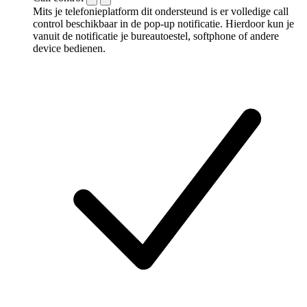
Mits je telefonieplatform dit ondersteund is er volledige call
control beschikbaar in de pop-up notificatie. Hierdoor kun je
vanuit de notificatie je bureautoestel, softphone of andere
device bedienen.