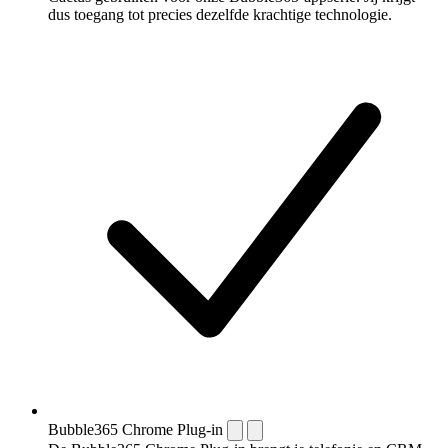
dus toegang tot precies dezelfde krachtige technologie.
Bubble365 Chrome Plug-in