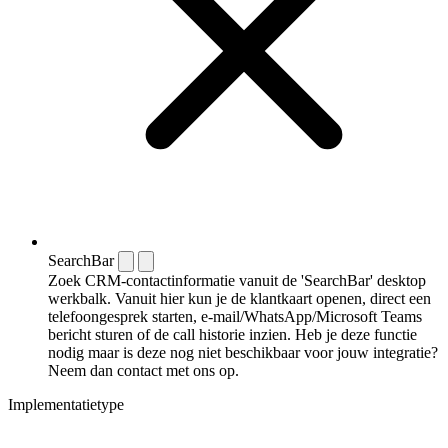
SearchBar
Zoek CRM-contactinformatie vanuit de 'SearchBar' desktop
werkbalk. Vanuit hier kun je de klantkaart openen, direct een
telefoongesprek starten, e-mail/WhatsApp/Microsoft Teams
bericht sturen of de call historie inzien. Heb je deze functie
nodig maar is deze nog niet beschikbaar voor jouw integratie?
Neem dan contact met ons op.
Implementatietype