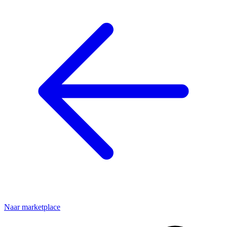
Naar marketplace