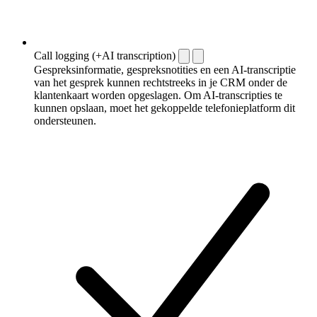
Call logging (+AI transcription)
Gespreksinformatie, gespreksnotities en een AI-transcriptie
van het gesprek kunnen rechtstreeks in je CRM onder de
klantenkaart worden opgeslagen. Om AI-transcripties te
kunnen opslaan, moet het gekoppelde telefonieplatform dit
ondersteunen.