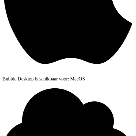
Bubble Desktop beschikbaar voor: MacOS