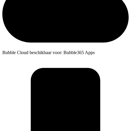
Bubble Cloud beschikbaar voor: Bubble365 Apps