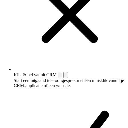
Klik & bel vanuit CRM
Start een uitgaand telefoongesprek met één muisklik vanuit je
CRM-applicatie of een website.