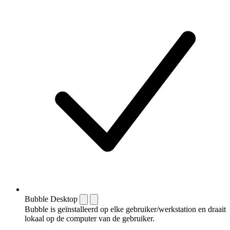
Bubble Desktop
Bubble is geïnstalleerd op elke gebruiker/werkstation en draait
lokaal op de computer van de gebruiker.