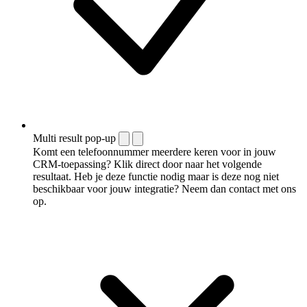
Multi result pop-up
Komt een telefoonnummer meerdere keren voor in jouw
CRM-toepassing? Klik direct door naar het volgende
resultaat. Heb je deze functie nodig maar is deze nog niet
beschikbaar voor jouw integratie? Neem dan contact met ons
op.