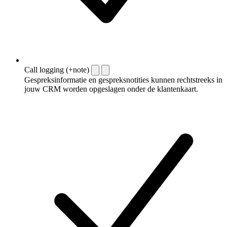
Call logging (+note)
Gespreksinformatie en gespreksnotities kunnen rechtstreeks in
jouw CRM worden opgeslagen onder de klantenkaart.