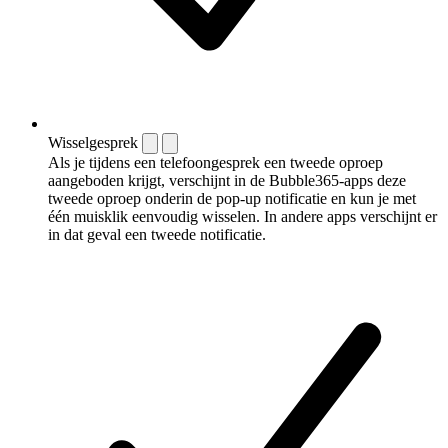
Wisselgesprek
Als je tijdens een telefoongesprek een tweede oproep
aangeboden krijgt, verschijnt in de Bubble365-apps deze
tweede oproep onderin de pop-up notificatie en kun je met
één muisklik eenvoudig wisselen. In andere apps verschijnt er
in dat geval een tweede notificatie.