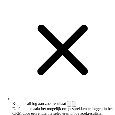
Koppel call log aan zoekresultaat
De functie maakt het mogelijk om gesprekken te loggen in het
CRM door een entiteit te selecteren uit de zoekresultaten.