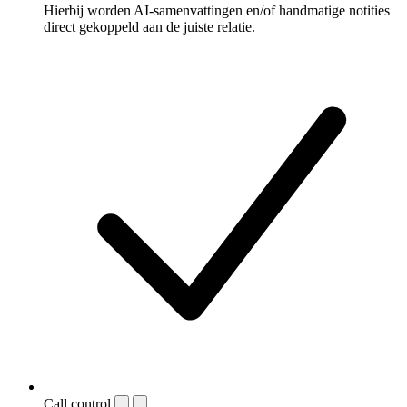
Hierbij worden AI-samenvattingen en/of handmatige notities
direct gekoppeld aan de juiste relatie.
Call control