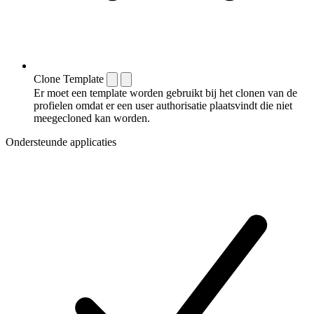
Clone Template
Er moet een template worden gebruikt bij het clonen van de
profielen omdat er een user authorisatie plaatsvindt die niet
meegecloned kan worden.
Ondersteunde applicaties