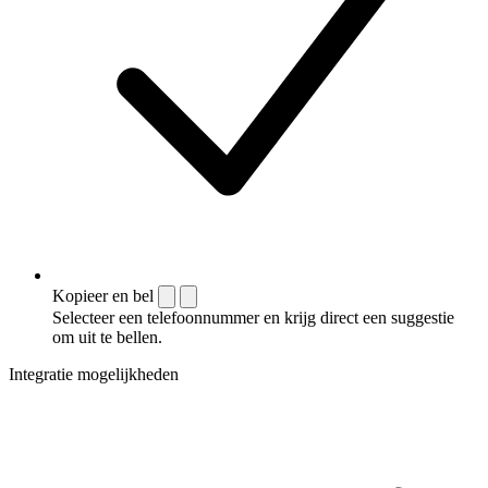
Kopieer en bel
Selecteer een telefoonnummer en krijg direct een suggestie
om uit te bellen.
Integratie mogelijkheden