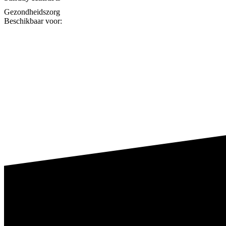
Gezondheidszorg
Beschikbaar voor: