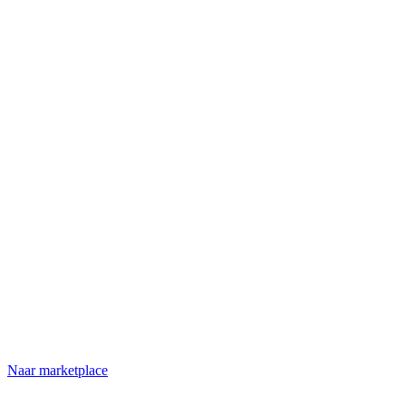
Naar marketplace