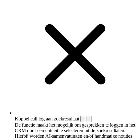
Koppel call log aan zoekresultaat
De functie maakt het mogelijk om gesprekken te loggen in het
CRM door een entiteit te selecteren uit de zoekresultaten.
Hierbij worden AI-samenvattingen en/of handmatige notities