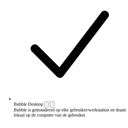
Bubble Desktop
Bubble is geïnstalleerd op elke gebruiker/werkstation en draait
lokaal op de computer van de gebruiker.