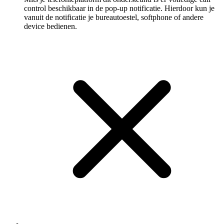
control beschikbaar in de pop-up notificatie. Hierdoor kun je
vanuit de notificatie je bureautoestel, softphone of andere
device bedienen.