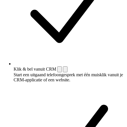
Klik & bel vanuit CRM
Start een uitgaand telefoongesprek met één muisklik vanuit je
CRM-applicatie of een website.