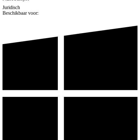
Juridisch
Beschikbaar voor: