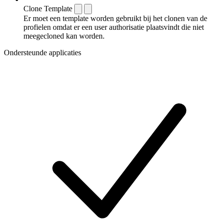
Clone Template
Er moet een template worden gebruikt bij het clonen van de
profielen omdat er een user authorisatie plaatsvindt die niet
meegecloned kan worden.
Ondersteunde applicaties