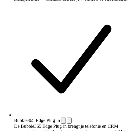
Bubble365 Edge Plug-in
De Bubble365 Edge Plug-in brengt je telefonie en CRM