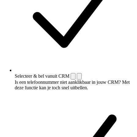
Selecteer & bel vanuit CRM
Is een telefoonnummer niet aanklikbaar in jouw CRM? Met
deze functie kan je toch snel uitbellen.