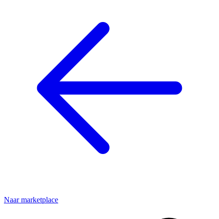
Naar marketplace