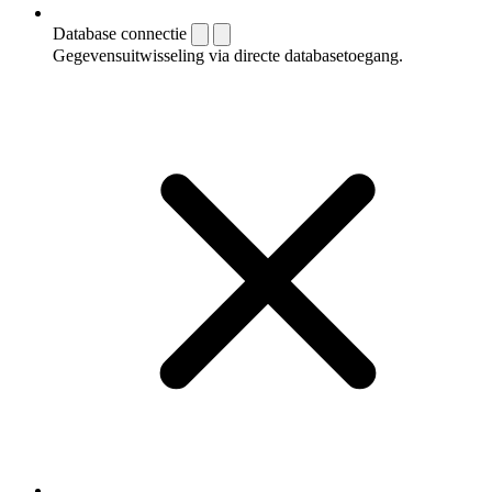
Database connectie
Gegevensuitwisseling via directe databasetoegang.