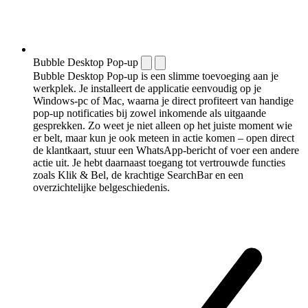
Bubble Desktop Pop-up
Bubble Desktop Pop-up is een slimme toevoeging aan je
werkplek. Je installeert de applicatie eenvoudig op je
Windows-pc of Mac, waarna je direct profiteert van handige
pop-up notificaties bij zowel inkomende als uitgaande
gesprekken. Zo weet je niet alleen op het juiste moment wie
er belt, maar kun je ook meteen in actie komen – open direct
de klantkaart, stuur een WhatsApp-bericht of voer een andere
actie uit. Je hebt daarnaast toegang tot vertrouwde functies
zoals Klik & Bel, de krachtige SearchBar en een
overzichtelijke belgeschiedenis.