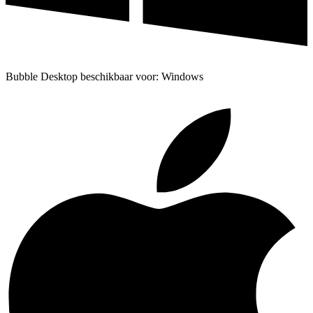
Bubble Desktop beschikbaar voor: Windows