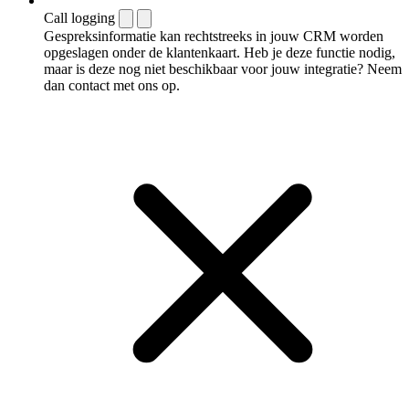
Call logging
Gespreksinformatie kan rechtstreeks in jouw CRM worden
opgeslagen onder de klantenkaart. Heb je deze functie nodig,
maar is deze nog niet beschikbaar voor jouw integratie? Neem
dan contact met ons op.