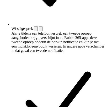
Wisselgesprek
Als je tijdens een telefoongesprek een tweede oproep
aangeboden krijgt, verschijnt in de Bubble365-apps deze
tweede oproep onderin de pop-up notificatie en kun je met
één muisklik eenvoudig wisselen. In andere apps verschijnt er
in dat geval een tweede notificatie.