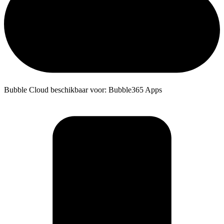
Bubble Cloud beschikbaar voor: Bubble365 Apps