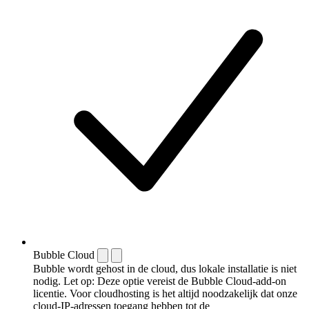
Bubble Cloud
Bubble wordt gehost in de cloud, dus lokale installatie is niet
nodig. Let op: Deze optie vereist de Bubble Cloud-add-on
licentie. Voor cloudhosting is het altijd noodzakelijk dat onze
cloud-IP-adressen toegang hebben tot de