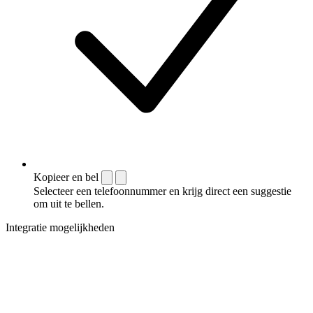
Kopieer en bel
Selecteer een telefoonnummer en krijg direct een suggestie
om uit te bellen.
Integratie mogelijkheden