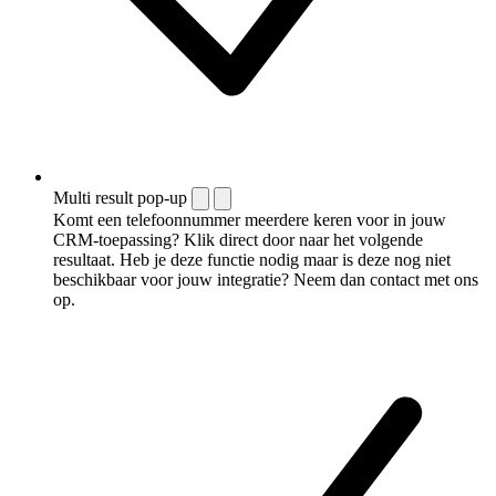
Multi result pop-up
Komt een telefoonnummer meerdere keren voor in jouw
CRM-toepassing? Klik direct door naar het volgende
resultaat. Heb je deze functie nodig maar is deze nog niet
beschikbaar voor jouw integratie? Neem dan contact met ons
op.