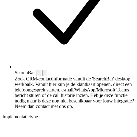
SearchBar
Zoek CRM-contactinformatie vanuit de 'SearchBar' desktop
werkbalk. Vanuit hier kun je de klantkaart openen, direct een
telefoongesprek starten, e-mail/WhatsApp/Microsoft Teams
bericht sturen of de call historie inzien. Heb je deze functie
nodig maar is deze nog niet beschikbaar voor jouw integratie?
Neem dan contact met ons op.
Implementatietype