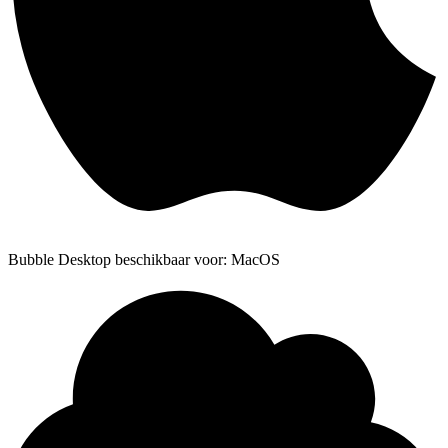
Bubble Desktop beschikbaar voor: MacOS