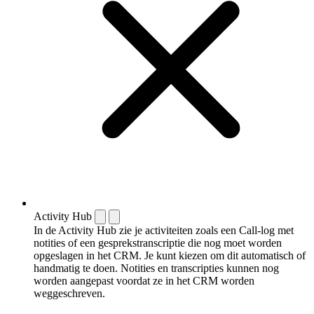
Activity Hub
In de Activity Hub zie je activiteiten zoals een Call-log met
notities of een gespreks­transcriptie die nog moet worden
opgeslagen in het CRM. Je kunt kiezen om dit automatisch of
handmatig te doen. Notities en transcripties kunnen nog
worden aangepast voordat ze in het CRM worden
weggeschreven.