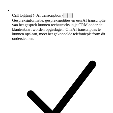
Call logging (+AI transcription)
Gespreksinformatie, gespreksnotities en een AI-transcriptie
van het gesprek kunnen rechtstreeks in je CRM onder de
klantenkaart worden opgeslagen. Om AI-transcripties te
kunnen opslaan, moet het gekoppelde telefonieplatform dit
ondersteunen.