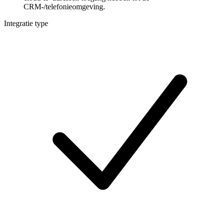
CRM-/telefonieomgeving.
Integratie type