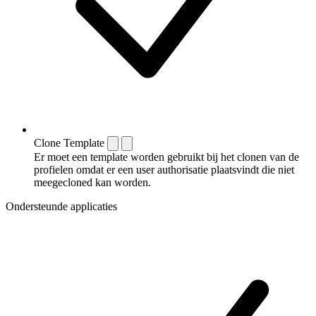
Clone Template
Er moet een template worden gebruikt bij het clonen van de
profielen omdat er een user authorisatie plaatsvindt die niet
meegecloned kan worden.
Ondersteunde applicaties