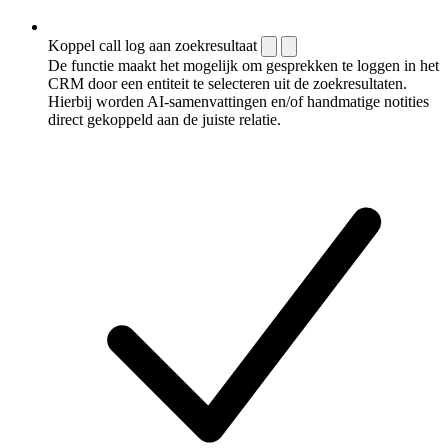
Koppel call log aan zoekresultaat
De functie maakt het mogelijk om gesprekken te loggen in het
CRM door een entiteit te selecteren uit de zoekresultaten.
Hierbij worden AI-samenvattingen en/of handmatige notities
direct gekoppeld aan de juiste relatie.