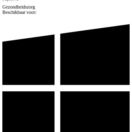
Gezondheidszorg
Beschikbaar voor: