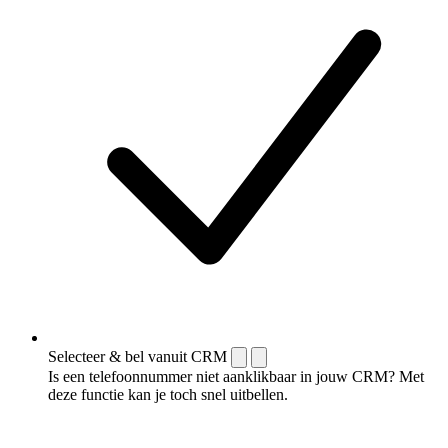
Selecteer & bel vanuit CRM
Is een telefoonnummer niet aanklikbaar in jouw CRM? Met
deze functie kan je toch snel uitbellen.