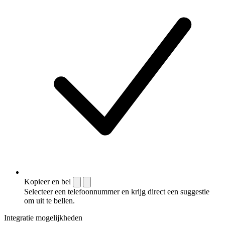
Kopieer en bel
Selecteer een telefoonnummer en krijg direct een suggestie
om uit te bellen.
Integratie mogelijkheden