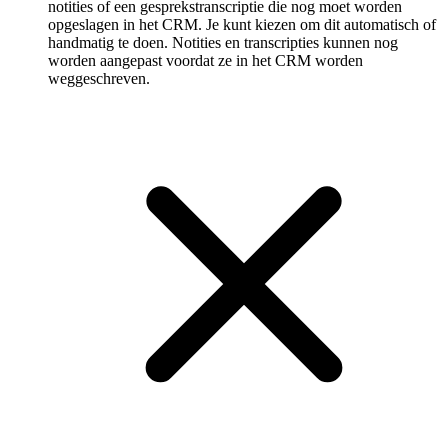
notities of een gespreks­transcriptie die nog moet worden
opgeslagen in het CRM. Je kunt kiezen om dit automatisch of
handmatig te doen. Notities en transcripties kunnen nog
worden aangepast voordat ze in het CRM worden
weggeschreven.