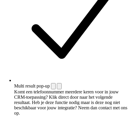
Multi result pop-up
Komt een telefoonnummer meerdere keren voor in jouw
CRM-toepassing? Klik direct door naar het volgende
resultaat. Heb je deze functie nodig maar is deze nog niet
beschikbaar voor jouw integratie? Neem dan contact met ons
op.