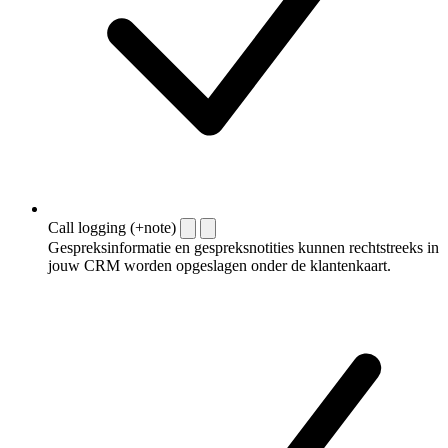
Call logging (+note)
Gespreksinformatie en gespreksnotities kunnen rechtstreeks in
jouw CRM worden opgeslagen onder de klantenkaart.