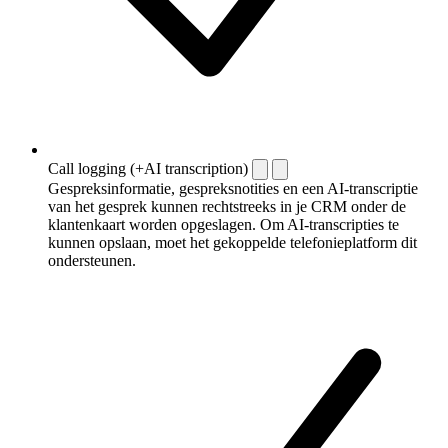
Call logging (+AI transcription)
Gespreksinformatie, gespreksnotities en een AI-transcriptie
van het gesprek kunnen rechtstreeks in je CRM onder de
klantenkaart worden opgeslagen. Om AI-transcripties te
kunnen opslaan, moet het gekoppelde telefonieplatform dit
ondersteunen.