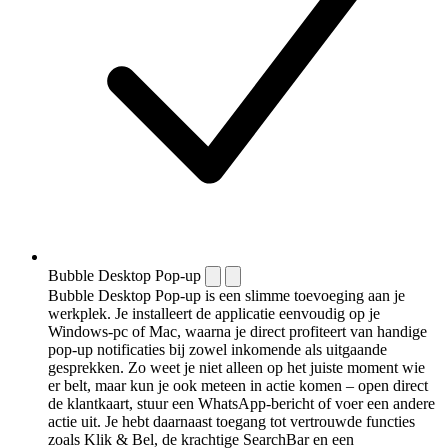
Bubble Desktop Pop-up
Bubble Desktop Pop-up is een slimme toevoeging aan je
werkplek. Je installeert de applicatie eenvoudig op je
Windows-pc of Mac, waarna je direct profiteert van handige
pop-up notificaties bij zowel inkomende als uitgaande
gesprekken. Zo weet je niet alleen op het juiste moment wie
er belt, maar kun je ook meteen in actie komen – open direct
de klantkaart, stuur een WhatsApp-bericht of voer een andere
actie uit. Je hebt daarnaast toegang tot vertrouwde functies
zoals Klik & Bel, de krachtige SearchBar en een