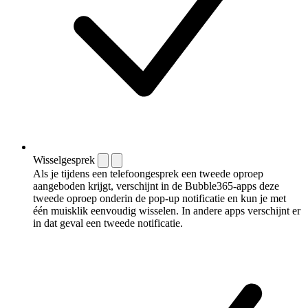
Wisselgesprek
Als je tijdens een telefoongesprek een tweede oproep
aangeboden krijgt, verschijnt in de Bubble365-apps deze
tweede oproep onderin de pop-up notificatie en kun je met
één muisklik eenvoudig wisselen. In andere apps verschijnt er
in dat geval een tweede notificatie.