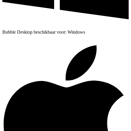
Bubble Desktop beschikbaar voor: Windows