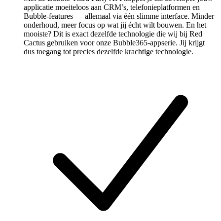
applicatie moeiteloos aan CRM’s, telefonieplatformen en
Bubble-features — allemaal via één slimme interface. Minder
onderhoud, meer focus op wat jij écht wilt bouwen. En het
mooiste? Dit is exact dezelfde technologie die wij bij Red
Cactus gebruiken voor onze Bubble365-appserie. Jij krijgt
dus toegang tot precies dezelfde krachtige technologie.