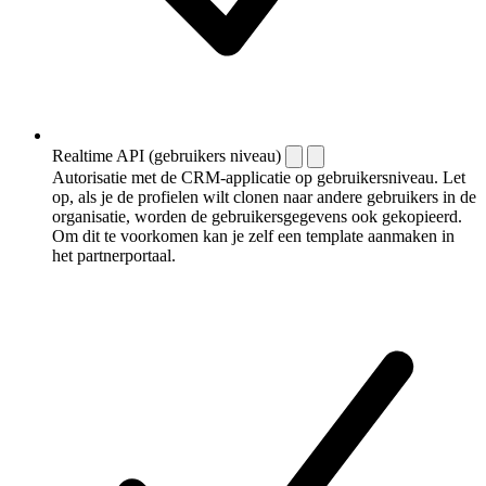
Realtime API (gebruikers niveau)
Autorisatie met de CRM-applicatie op gebruikersniveau. Let
op, als je de profielen wilt clonen naar andere gebruikers in de
organisatie, worden de gebruikersgegevens ook gekopieerd.
Om dit te voorkomen kan je zelf een template aanmaken in
het partnerportaal.