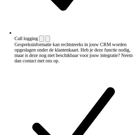
Call logging
Gespreksinformatie kan rechtstreeks in jouw CRM worden
opgeslagen onder de klantenkaart. Heb je deze functie nodig,
maar is deze nog niet beschikbaar voor jouw integratie? Neem
dan contact met ons op.