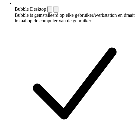
Bubble Desktop
Bubble is geïnstalleerd op elke gebruiker/werkstation en draait
lokaal op de computer van de gebruiker.