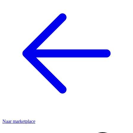
Naar marketplace