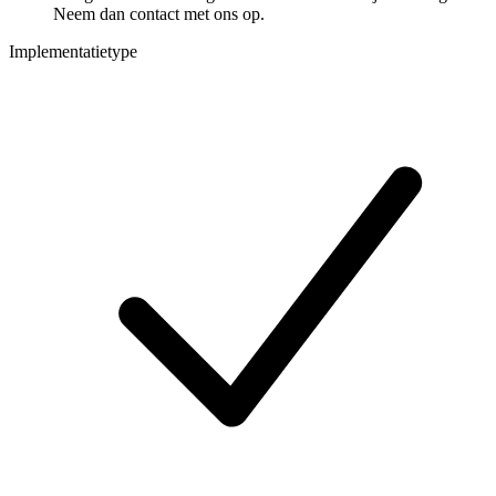
Neem dan contact met ons op.
Implementatietype