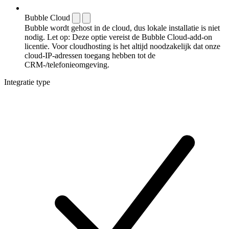
Bubble Cloud
Bubble wordt gehost in de cloud, dus lokale installatie is niet
nodig. Let op: Deze optie vereist de Bubble Cloud-add-on
licentie. Voor cloudhosting is het altijd noodzakelijk dat onze
cloud-IP-adressen toegang hebben tot de
CRM-/telefonieomgeving.
Integratie type