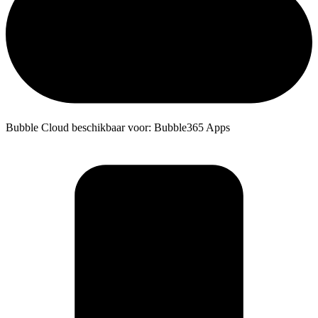
Bubble Cloud beschikbaar voor: Bubble365 Apps