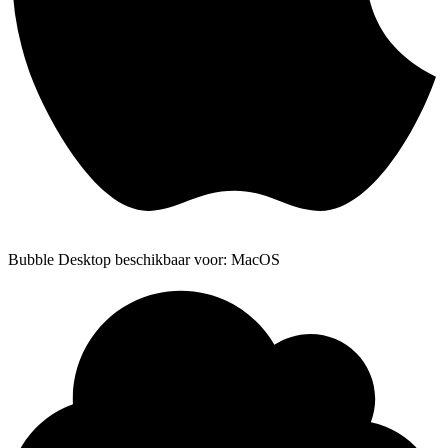
Bubble Desktop beschikbaar voor: MacOS