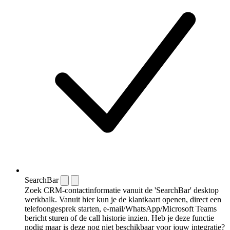
SearchBar
Zoek CRM-contactinformatie vanuit de 'SearchBar' desktop
werkbalk. Vanuit hier kun je de klantkaart openen, direct een
telefoongesprek starten, e-mail/WhatsApp/Microsoft Teams
bericht sturen of de call historie inzien. Heb je deze functie
nodig maar is deze nog niet beschikbaar voor jouw integratie?