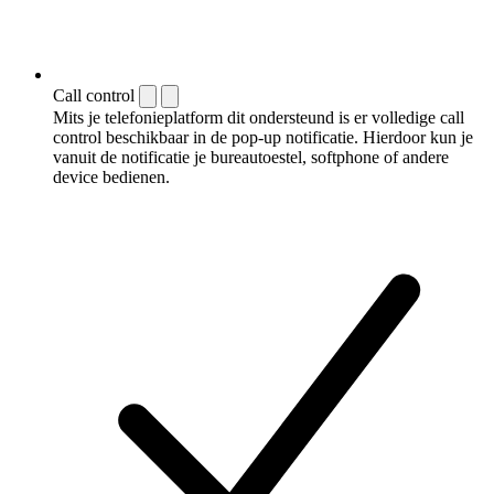
Call control
Mits je telefonieplatform dit ondersteund is er volledige call
control beschikbaar in de pop-up notificatie. Hierdoor kun je
vanuit de notificatie je bureautoestel, softphone of andere
device bedienen.