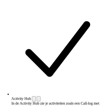
Activity Hub
In de Activity Hub zie je activiteiten zoals een Call-log met