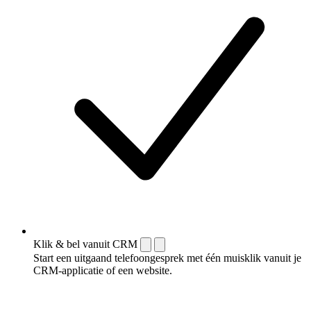
Klik & bel vanuit CRM
Start een uitgaand telefoongesprek met één muisklik vanuit je
CRM-applicatie of een website.