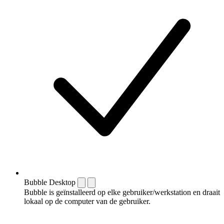
Bubble Desktop
Bubble is geïnstalleerd op elke gebruiker/werkstation en draait
lokaal op de computer van de gebruiker.