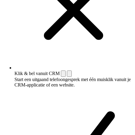
Klik & bel vanuit CRM
Start een uitgaand telefoongesprek met één muisklik vanuit je
CRM-applicatie of een website.