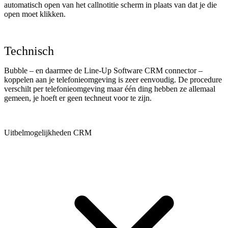
automatisch open van het callnotitie scherm in plaats van dat je die
open moet klikken.
Technisch
Bubble – en daarmee de Line-Up Software CRM connector –
koppelen aan je telefonieomgeving is zeer eenvoudig. De procedure
verschilt per telefonieomgeving maar één ding hebben ze allemaal
gemeen, je hoeft er geen techneut voor te zijn.
Uitbelmogelijkheden CRM