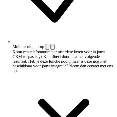
Multi result pop-up
Komt een telefoonnummer meerdere keren voor in jouw
CRM-toepassing? Klik direct door naar het volgende
resultaat. Heb je deze functie nodig maar is deze nog niet
beschikbaar voor jouw integratie? Neem dan contact met ons
op.