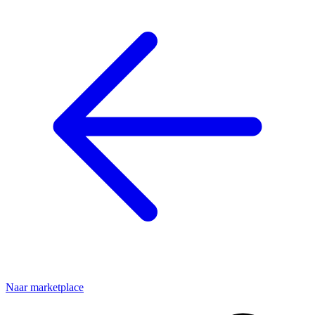
Naar marketplace