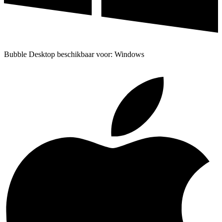
Bubble Desktop beschikbaar voor: Windows