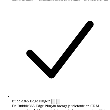
Bubble365 Edge Plug-in
De Bubble365 Edge Plug-in brengt je telefonie en CRM