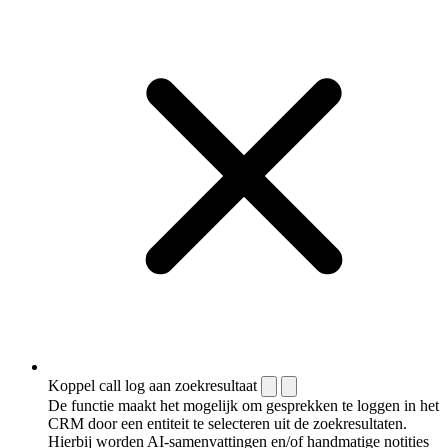
Koppel call log aan zoekresultaat
De functie maakt het mogelijk om gesprekken te loggen in het
CRM door een entiteit te selecteren uit de zoekresultaten.
Hierbij worden AI-samenvattingen en/of handmatige notities