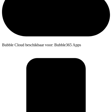
Bubble Cloud beschikbaar voor: Bubble365 Apps