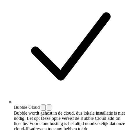
Bubble Cloud
Bubble wordt gehost in de cloud, dus lokale installatie is niet
nodig. Let op: Deze optie vereist de Bubble Cloud-add-on
licentie. Voor cloudhosting is het altijd noodzakelijk dat onze
cloud-IP-adressen toegang hebben tot de