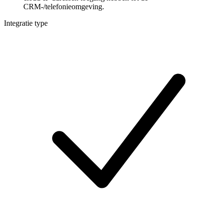
CRM-/telefonieomgeving.
Integratie type