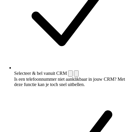
Selecteer & bel vanuit CRM
Is een telefoonnummer niet aanklikbaar in jouw CRM? Met
deze functie kan je toch snel uitbellen.