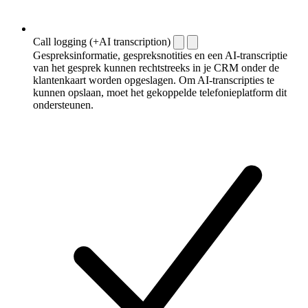
Call logging (+AI transcription)
Gespreksinformatie, gespreksnotities en een AI-transcriptie
van het gesprek kunnen rechtstreeks in je CRM onder de
klantenkaart worden opgeslagen. Om AI-transcripties te
kunnen opslaan, moet het gekoppelde telefonieplatform dit
ondersteunen.