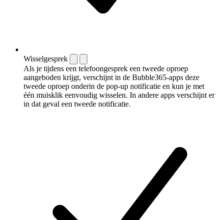
Wisselgesprek
Als je tijdens een telefoongesprek een tweede oproep
aangeboden krijgt, verschijnt in de Bubble365-apps deze
tweede oproep onderin de pop-up notificatie en kun je met
één muisklik eenvoudig wisselen. In andere apps verschijnt er
in dat geval een tweede notificatie.