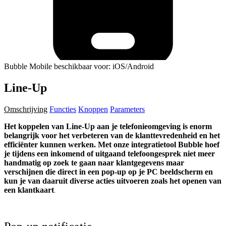
Bubble Mobile beschikbaar voor: iOS/Android
Line-Up
Omschrijving
Functies
Knoppen
Parameters
Het koppelen van Line-Up aan je telefonieomgeving is enorm
belangrijk voor het verbeteren van de klanttevredenheid en het
efficiënter kunnen werken. Met onze integratietool Bubble hoef
je tijdens een inkomend of uitgaand telefoongesprek niet meer
handmatig op zoek te gaan naar klantgegevens maar
verschijnen die direct in een pop-up op je PC beeldscherm en
kun je van daaruit diverse acties uitvoeren zoals het openen van
een klantkaart
.