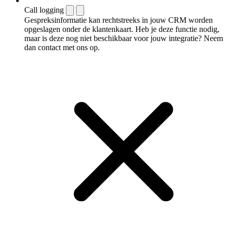
Call logging
Gespreksinformatie kan rechtstreeks in jouw CRM worden
opgeslagen onder de klantenkaart. Heb je deze functie nodig,
maar is deze nog niet beschikbaar voor jouw integratie? Neem
dan contact met ons op.