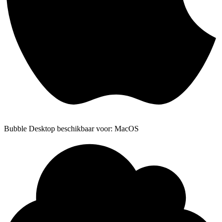
Bubble Desktop beschikbaar voor: MacOS