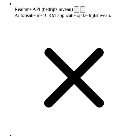
Realtime API (bedrijfs niveau)
Autorisatie met CRM-applicatie op bedrijfsniveau.