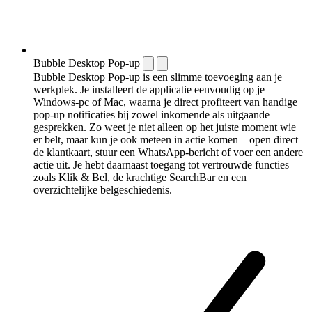
Bubble Desktop Pop-up
Bubble Desktop Pop-up is een slimme toevoeging aan je
werkplek. Je installeert de applicatie eenvoudig op je
Windows-pc of Mac, waarna je direct profiteert van handige
pop-up notificaties bij zowel inkomende als uitgaande
gesprekken. Zo weet je niet alleen op het juiste moment wie
er belt, maar kun je ook meteen in actie komen – open direct
de klantkaart, stuur een WhatsApp-bericht of voer een andere
actie uit. Je hebt daarnaast toegang tot vertrouwde functies
zoals Klik & Bel, de krachtige SearchBar en een
overzichtelijke belgeschiedenis.