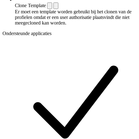
Clone Template
Er moet een template worden gebruikt bij het clonen van de
profielen omdat er een user authorisatie plaatsvindt die niet
meegecloned kan worden.
Ondersteunde applicaties