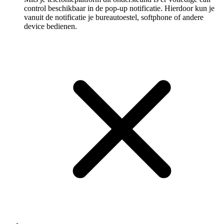
control beschikbaar in de pop-up notificatie. Hierdoor kun je
vanuit de notificatie je bureautoestel, softphone of andere
device bedienen.