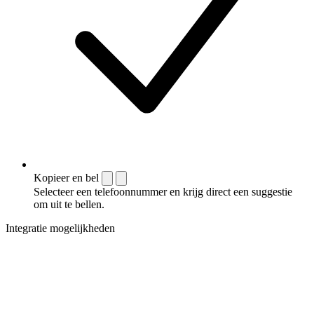
Kopieer en bel
Selecteer een telefoonnummer en krijg direct een suggestie
om uit te bellen.
Integratie mogelijkheden