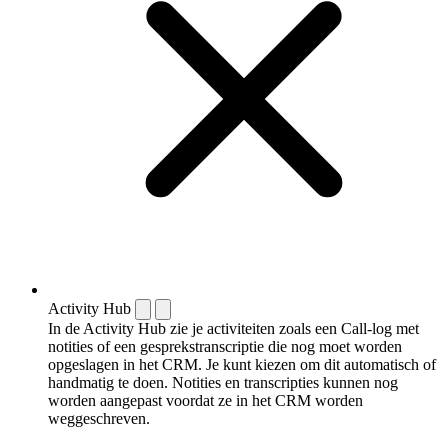
Activity Hub
In de Activity Hub zie je activiteiten zoals een Call-log met
notities of een gespreks­transcriptie die nog moet worden
opgeslagen in het CRM. Je kunt kiezen om dit automatisch of
handmatig te doen. Notities en transcripties kunnen nog
worden aangepast voordat ze in het CRM worden
weggeschreven.