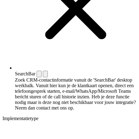
SearchBar
Zoek CRM-contactinformatie vanuit de 'SearchBar' desktop
werkbalk. Vanuit hier kun je de klantkaart openen, direct een
telefoongesprek starten, e-mail/WhatsApp/Microsoft Teams
bericht sturen of de call historie inzien. Heb je deze functie
nodig maar is deze nog niet beschikbaar voor jouw integratie?
Neem dan contact met ons op.
Implementatietype