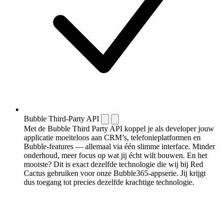
Bubble Third-Party API
Met de Bubble Third Party API koppel je als developer jouw
applicatie moeiteloos aan CRM’s, telefonieplatformen en
Bubble-features — allemaal via één slimme interface. Minder
onderhoud, meer focus op wat jij écht wilt bouwen. En het
mooiste? Dit is exact dezelfde technologie die wij bij Red
Cactus gebruiken voor onze Bubble365-appserie. Jij krijgt
dus toegang tot precies dezelfde krachtige technologie.