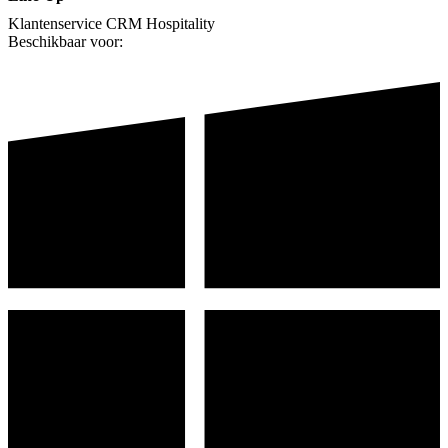
Klantenservice
CRM
Hospitality
Beschikbaar voor: