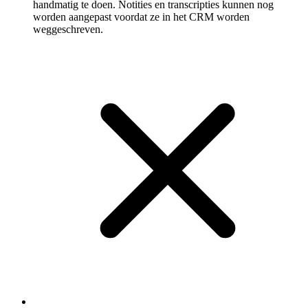
handmatig te doen. Notities en transcripties kunnen nog
worden aangepast voordat ze in het CRM worden
weggeschreven.