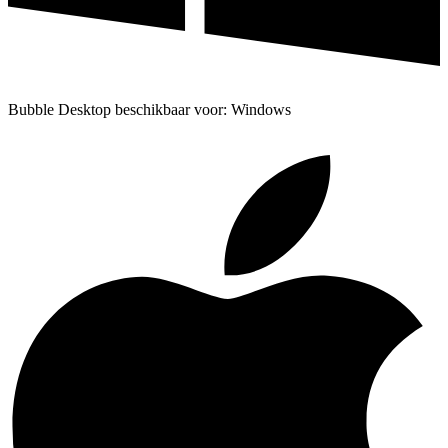
Bubble Desktop beschikbaar voor: Windows