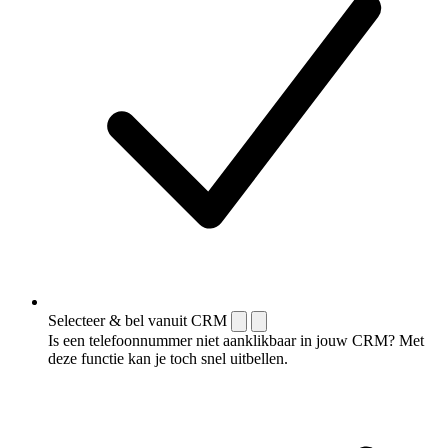
Selecteer & bel vanuit CRM
Is een telefoonnummer niet aanklikbaar in jouw CRM? Met
deze functie kan je toch snel uitbellen.