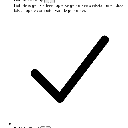
Bubble is geïnstalleerd op elke gebruiker/werkstation en draait
lokaal op de computer van de gebruiker.