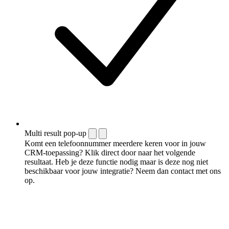
Multi result pop-up
Komt een telefoonnummer meerdere keren voor in jouw
CRM-toepassing? Klik direct door naar het volgende
resultaat. Heb je deze functie nodig maar is deze nog niet
beschikbaar voor jouw integratie? Neem dan contact met ons
op.