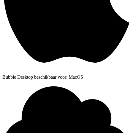
Bubble Desktop beschikbaar voor: MacOS