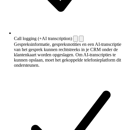
Call logging (+AI transcription)
Gespreksinformatie, gespreksnotities en een AI-transcriptie
van het gesprek kunnen rechtstreeks in je CRM onder de
klantenkaart worden opgeslagen. Om AI-transcripties te
kunnen opslaan, moet het gekoppelde telefonieplatform dit
ondersteunen.