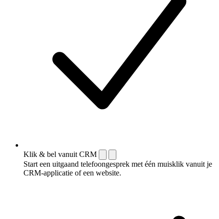
Klik & bel vanuit CRM
Start een uitgaand telefoongesprek met één muisklik vanuit je
CRM-applicatie of een website.