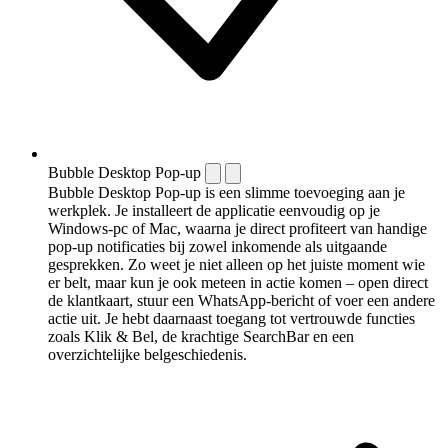
Bubble Desktop Pop-up
Bubble Desktop Pop-up is een slimme toevoeging aan je
werkplek. Je installeert de applicatie eenvoudig op je
Windows-pc of Mac, waarna je direct profiteert van handige
pop-up notificaties bij zowel inkomende als uitgaande
gesprekken. Zo weet je niet alleen op het juiste moment wie
er belt, maar kun je ook meteen in actie komen – open direct
de klantkaart, stuur een WhatsApp-bericht of voer een andere
actie uit. Je hebt daarnaast toegang tot vertrouwde functies
zoals Klik & Bel, de krachtige SearchBar en een
overzichtelijke belgeschiedenis.