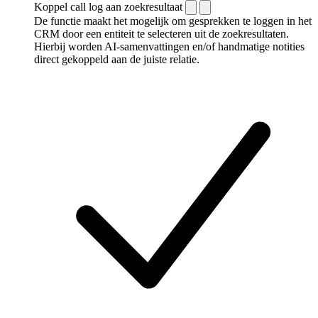
Koppel call log aan zoekresultaat
De functie maakt het mogelijk om gesprekken te loggen in het
CRM door een entiteit te selecteren uit de zoekresultaten.
Hierbij worden AI-samenvattingen en/of handmatige notities
direct gekoppeld aan de juiste relatie.