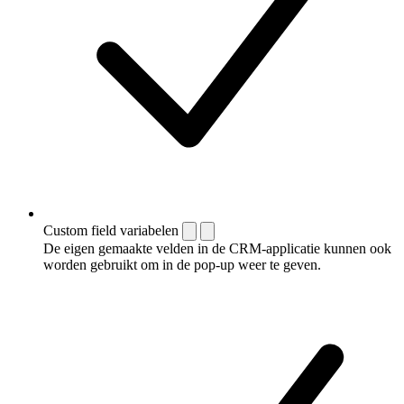
Custom field variabelen
De eigen gemaakte velden in de CRM-applicatie kunnen ook
worden gebruikt om in de pop-up weer te geven.