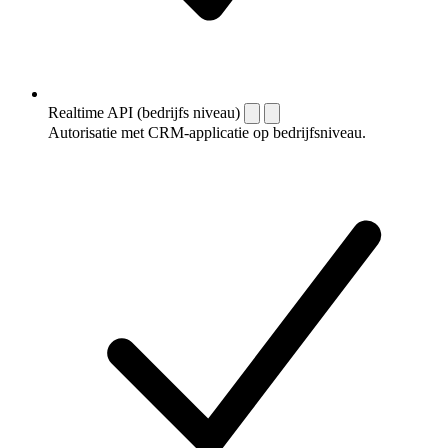
Realtime API (bedrijfs niveau)
Autorisatie met CRM-applicatie op bedrijfsniveau.