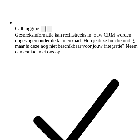
Call logging
Gespreksinformatie kan rechtstreeks in jouw CRM worden
opgeslagen onder de klantenkaart. Heb je deze functie nodig,
maar is deze nog niet beschikbaar voor jouw integratie? Neem
dan contact met ons op.