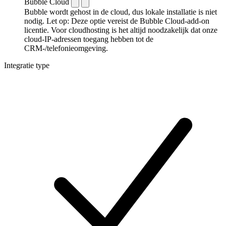
Bubble Cloud
Bubble wordt gehost in de cloud, dus lokale installatie is niet
nodig. Let op: Deze optie vereist de Bubble Cloud-add-on
licentie. Voor cloudhosting is het altijd noodzakelijk dat onze
cloud-IP-adressen toegang hebben tot de
CRM-/telefonieomgeving.
Integratie type