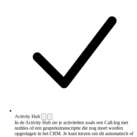
Activity Hub
In de Activity Hub zie je activiteiten zoals een Call-log met
notities of een gespreks­transcriptie die nog moet worden
opgeslagen in het CRM. Je kunt kiezen om dit automatisch of