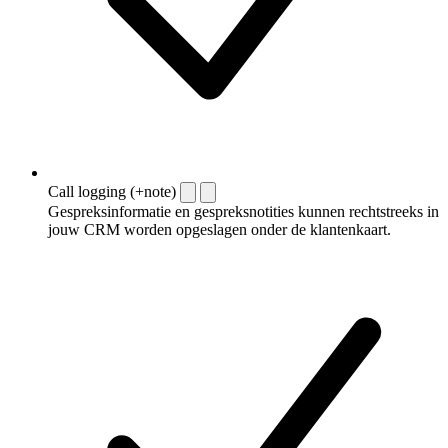
Call logging (+note)
Gespreksinformatie en gespreksnotities kunnen rechtstreeks in
jouw CRM worden opgeslagen onder de klantenkaart.