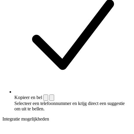
Kopieer en bel
Selecteer een telefoonnummer en krijg direct een suggestie
om uit te bellen.
Integratie mogelijkheden