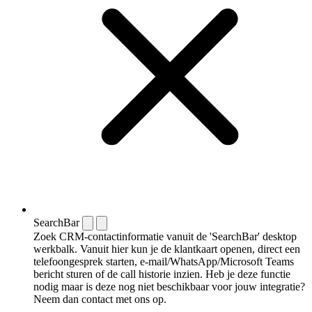
SearchBar
Zoek CRM-contactinformatie vanuit de 'SearchBar' desktop
werkbalk. Vanuit hier kun je de klantkaart openen, direct een
telefoongesprek starten, e-mail/WhatsApp/Microsoft Teams
bericht sturen of de call historie inzien. Heb je deze functie
nodig maar is deze nog niet beschikbaar voor jouw integratie?
Neem dan contact met ons op.