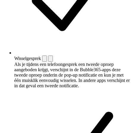
Wisselgesprek
Als je tijdens een telefoongesprek een tweede oproep
aangeboden krijgt, verschijnt in de Bubble365-apps deze
tweede oproep onderin de pop-up notificatie en kun je met
één muisklik eenvoudig wisselen. In andere apps verschijnt er
in dat geval een tweede notificatie.