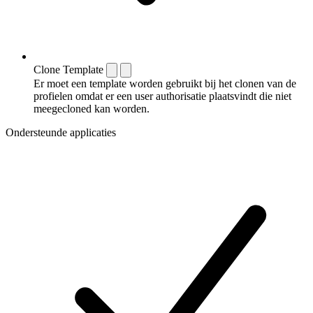
Clone Template
Er moet een template worden gebruikt bij het clonen van de
profielen omdat er een user authorisatie plaatsvindt die niet
meegecloned kan worden.
Ondersteunde applicaties