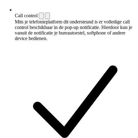
Call control
Mits je telefonieplatform dit ondersteund is er volledige call
control beschikbaar in de pop-up notificatie. Hierdoor kun je
vanuit de notificatie je bureautoestel, softphone of andere
device bedienen.