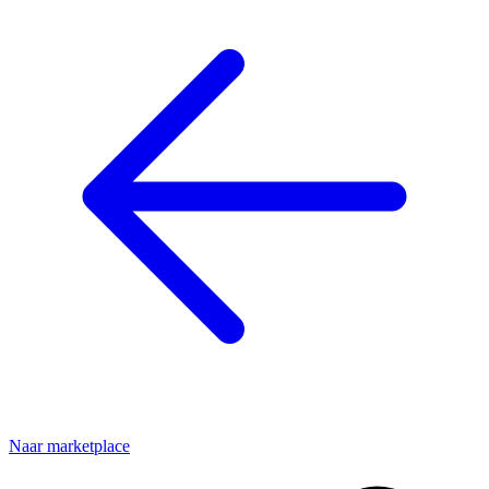
Naar marketplace