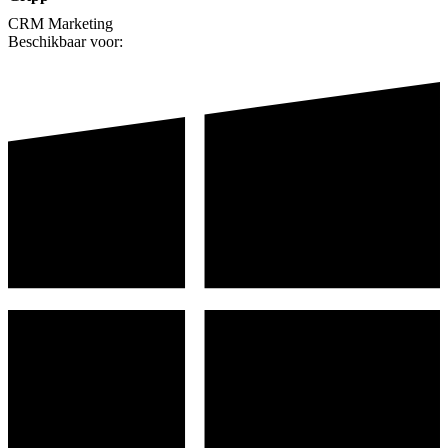
CRM
Marketing
Beschikbaar voor: