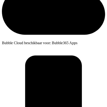
Bubble Cloud beschikbaar voor: Bubble365 Apps