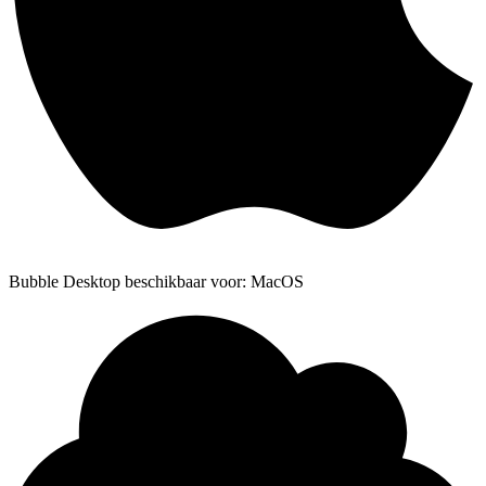
Bubble Desktop beschikbaar voor: MacOS