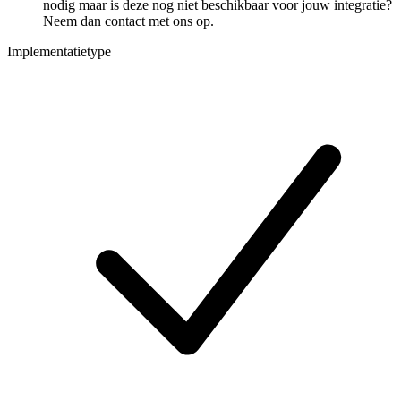
nodig maar is deze nog niet beschikbaar voor jouw integratie?
Neem dan contact met ons op.
Implementatietype