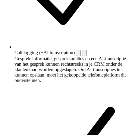
Call logging (+AI transcription)
Gespreksinformatie, gespreksnotities en een AI-transcriptie
van het gesprek kunnen rechtstreeks in je CRM onder de
klantenkaart worden opgeslagen. Om AI-transcripties te
kunnen opslaan, moet het gekoppelde telefonieplatform dit
ondersteunen.