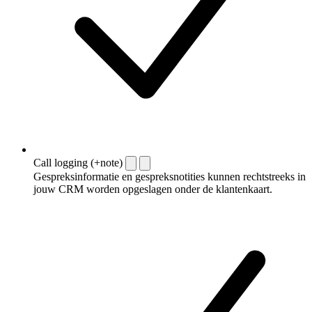
Call logging (+note)
Gespreksinformatie en gespreksnotities kunnen rechtstreeks in
jouw CRM worden opgeslagen onder de klantenkaart.