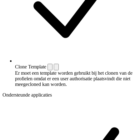
Clone Template
Er moet een template worden gebruikt bij het clonen van de
profielen omdat er een user authorisatie plaatsvindt die niet
meegecloned kan worden.
Ondersteunde applicaties