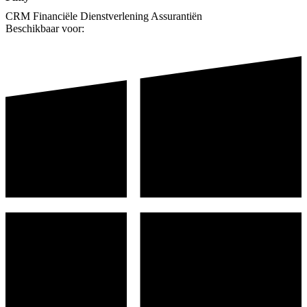
CRM
Financiële Dienstverlening
Assurantiën
Beschikbaar voor: