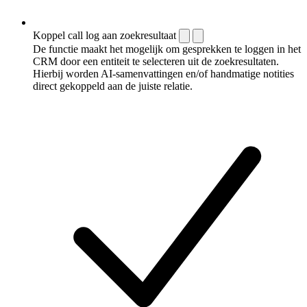
Koppel call log aan zoekresultaat
De functie maakt het mogelijk om gesprekken te loggen in het
CRM door een entiteit te selecteren uit de zoekresultaten.
Hierbij worden AI-samenvattingen en/of handmatige notities
direct gekoppeld aan de juiste relatie.