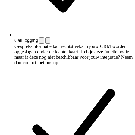
Call logging
Gespreksinformatie kan rechtstreeks in jouw CRM worden
opgeslagen onder de klantenkaart. Heb je deze functie nodig,
maar is deze nog niet beschikbaar voor jouw integratie? Neem
dan contact met ons op.