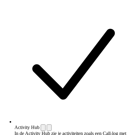
Activity Hub
In de Activity Hub zie je activiteiten zoals een Call-log met