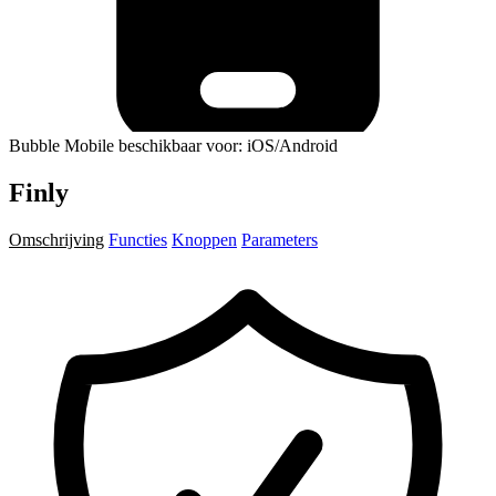
Bubble Mobile beschikbaar voor: iOS/Android
Finly
Omschrijving
Functies
Knoppen
Parameters