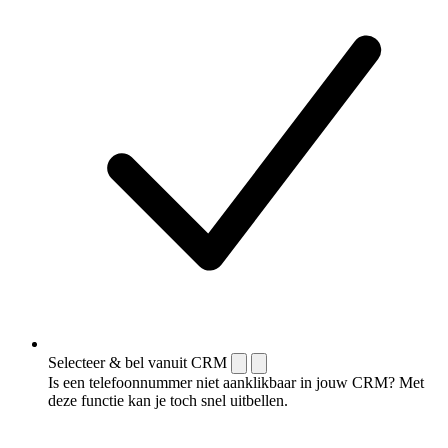
Selecteer & bel vanuit CRM
Is een telefoonnummer niet aanklikbaar in jouw CRM? Met
deze functie kan je toch snel uitbellen.