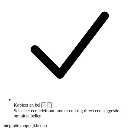
Kopieer en bel
Selecteer een telefoonnummer en krijg direct een suggestie
om uit te bellen.
Integratie mogelijkheden