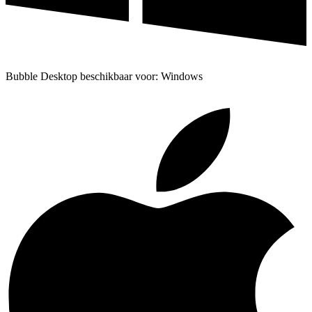
Bubble Desktop beschikbaar voor: Windows