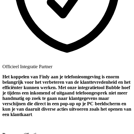
Officieel Integratie Partner
Het koppelen van Finly aan je telefonieomgeving is enorm
belangrijk voor het verbeteren van de klanttevredenheid en het
efficiënter kunnen werken. Met onze integratietool Bubble hoef
je tijdens een inkomend of uitgaand telefoongesprek niet meer
handmatig op zoek te gaan naar klantgegevens maar
verschijnen die direct in een pop-up op je PC beeldscherm en
kun je van daaruit diverse acties uitvoeren zoals het openen van
een klantkaart
.