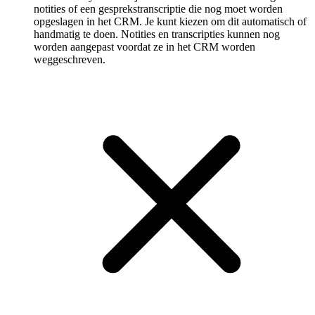
notities of een gespreks­transcriptie die nog moet worden
opgeslagen in het CRM. Je kunt kiezen om dit automatisch of
handmatig te doen. Notities en transcripties kunnen nog
worden aangepast voordat ze in het CRM worden
weggeschreven.