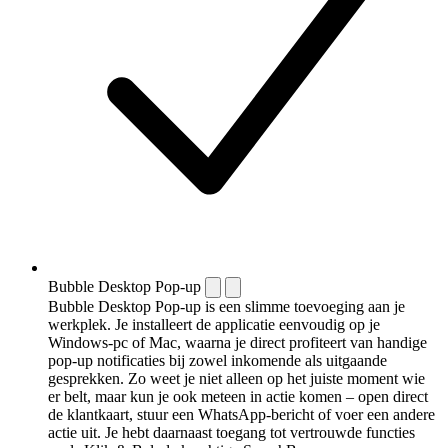
Bubble Desktop Pop-up
Bubble Desktop Pop-up is een slimme toevoeging aan je
werkplek. Je installeert de applicatie eenvoudig op je
Windows-pc of Mac, waarna je direct profiteert van handige
pop-up notificaties bij zowel inkomende als uitgaande
gesprekken. Zo weet je niet alleen op het juiste moment wie
er belt, maar kun je ook meteen in actie komen – open direct
de klantkaart, stuur een WhatsApp-bericht of voer een andere
actie uit. Je hebt daarnaast toegang tot vertrouwde functies