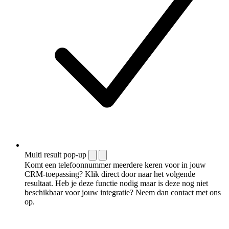
Multi result pop-up
Komt een telefoonnummer meerdere keren voor in jouw
CRM-toepassing? Klik direct door naar het volgende
resultaat. Heb je deze functie nodig maar is deze nog niet
beschikbaar voor jouw integratie? Neem dan contact met ons
op.