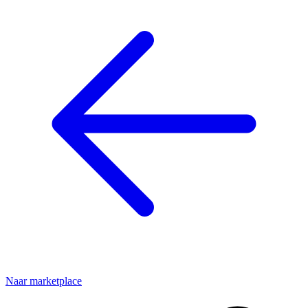
Naar marketplace