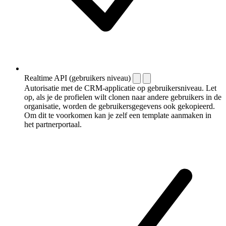
Realtime API (gebruikers niveau)
Autorisatie met de CRM-applicatie op gebruikersniveau. Let
op, als je de profielen wilt clonen naar andere gebruikers in de
organisatie, worden de gebruikersgegevens ook gekopieerd.
Om dit te voorkomen kan je zelf een template aanmaken in
het partnerportaal.