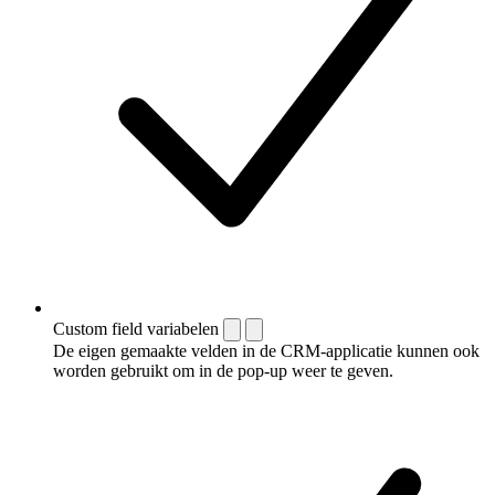
Custom field variabelen
De eigen gemaakte velden in de CRM-applicatie kunnen ook
worden gebruikt om in de pop-up weer te geven.