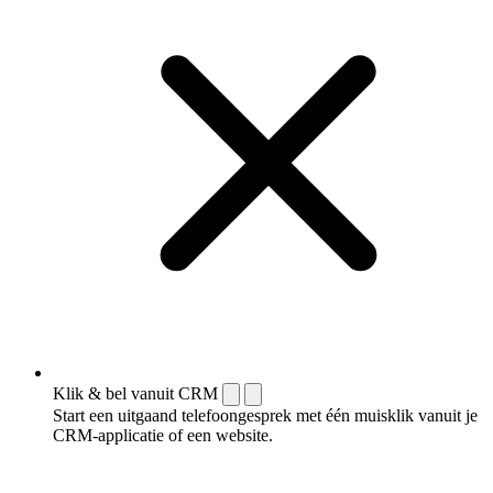
Klik & bel vanuit CRM
Start een uitgaand telefoongesprek met één muisklik vanuit je
CRM-applicatie of een website.