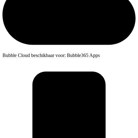
Bubble Cloud beschikbaar voor: Bubble365 Apps