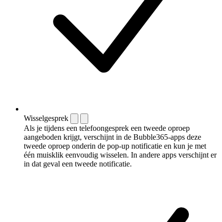
Wisselgesprek
Als je tijdens een telefoongesprek een tweede oproep
aangeboden krijgt, verschijnt in de Bubble365-apps deze
tweede oproep onderin de pop-up notificatie en kun je met
één muisklik eenvoudig wisselen. In andere apps verschijnt er
in dat geval een tweede notificatie.