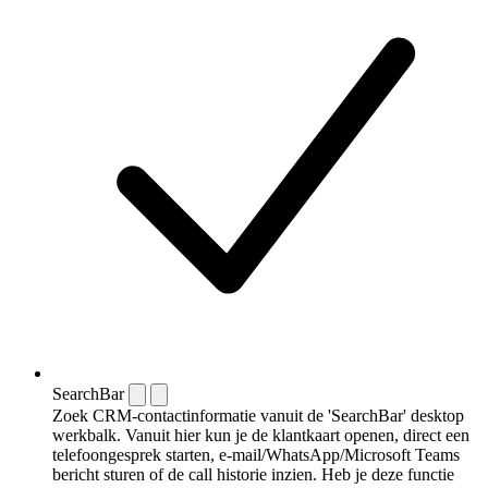
SearchBar
Zoek CRM-contactinformatie vanuit de 'SearchBar' desktop
werkbalk. Vanuit hier kun je de klantkaart openen, direct een
telefoongesprek starten, e-mail/WhatsApp/Microsoft Teams
bericht sturen of de call historie inzien. Heb je deze functie