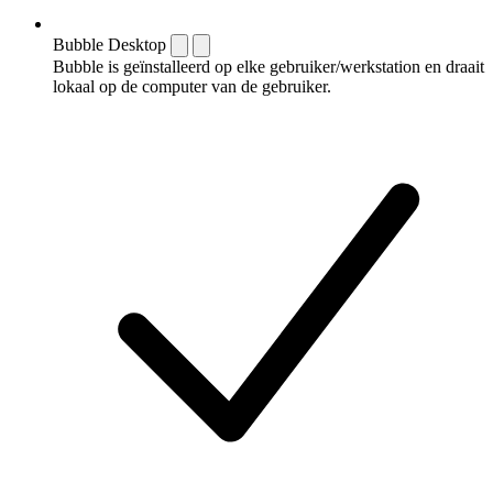
Bubble Desktop
Bubble is geïnstalleerd op elke gebruiker/werkstation en draait
lokaal op de computer van de gebruiker.