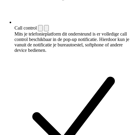
Call control
Mits je telefonieplatform dit ondersteund is er volledige call
control beschikbaar in de pop-up notificatie. Hierdoor kun je
vanuit de notificatie je bureautoestel, softphone of andere
device bedienen.