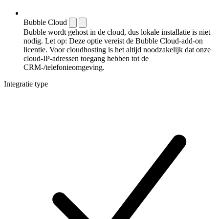
Bubble Cloud
Bubble wordt gehost in de cloud, dus lokale installatie is niet
nodig. Let op: Deze optie vereist de Bubble Cloud-add-on
licentie. Voor cloudhosting is het altijd noodzakelijk dat onze
cloud-IP-adressen toegang hebben tot de
CRM-/telefonieomgeving.
Integratie type