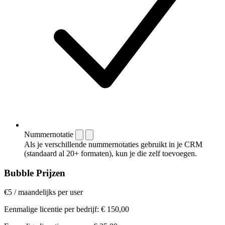
Nummernotatie
Als je verschillende nummernotaties gebruikt in je CRM
(standaard al 20+ formaten), kun je die zelf toevoegen.
Bubble Prijzen
€5
/
maandelijks per user
Eenmalige licentie per bedrijf:
€ 150,00