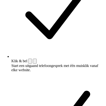
Klik & bel
Start een uitgaand telefoongesprek met één muisklik vanaf
elke website.