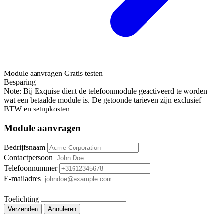
Module aanvragen
Gratis testen
Besparing
Note: Bij Exquise dient de telefoonmodule geactiveerd te worden
wat een betaalde module is. De getoonde tarieven zijn exclusief
BTW en setupkosten.
Module aanvragen
Bedrijfsnaam
Contactpersoon
Telefoonnummer
E-mailadres
Toelichting
Verzenden
Annuleren