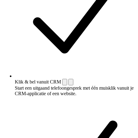
Klik & bel vanuit CRM
Start een uitgaand telefoongesprek met één muisklik vanuit je
CRM-applicatie of een website.