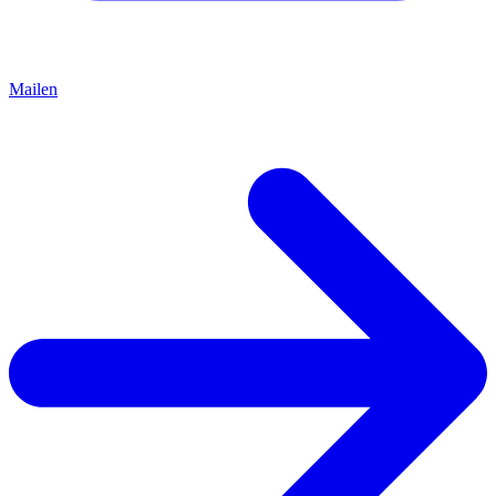
Mailen