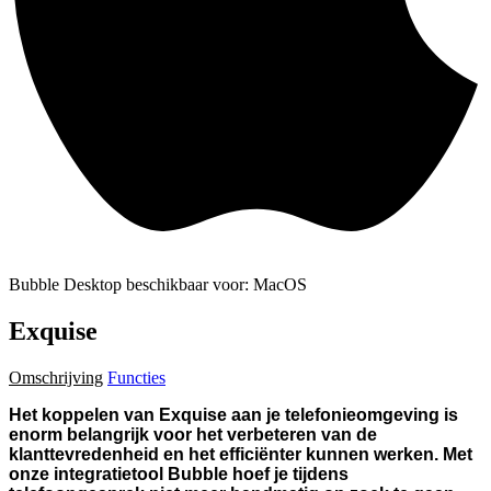
Bubble Desktop beschikbaar voor: MacOS
Exquise
Omschrijving
Functies
Het koppelen van Exquise aan je telefonieomgeving is
enorm belangrijk voor het verbeteren van de
klanttevredenheid en het efficiënter kunnen werken. Met
onze integratietool Bubble hoef je tijdens