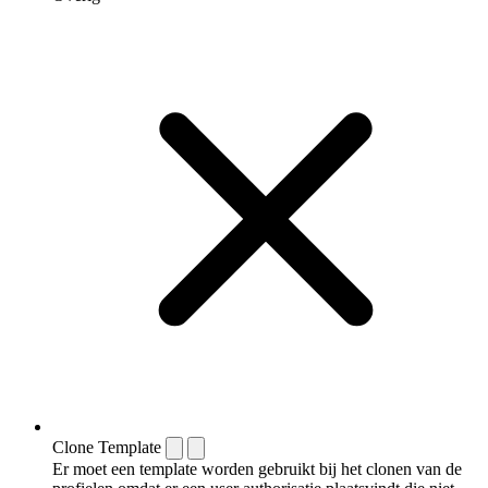
Clone Template
Er moet een template worden gebruikt bij het clonen van de