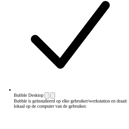
Bubble Desktop
Bubble is geïnstalleerd op elke gebruiker/werkstation en draait
lokaal op de computer van de gebruiker.