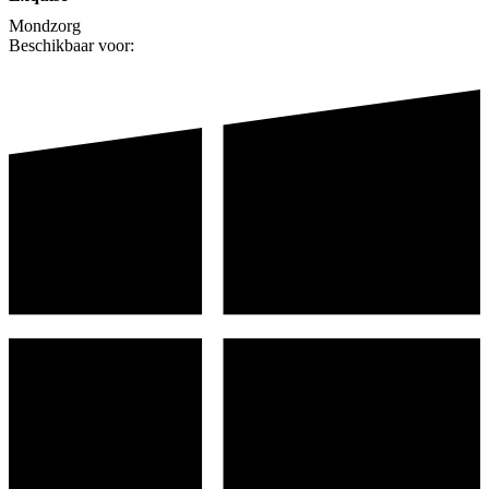
Mondzorg
Beschikbaar voor: