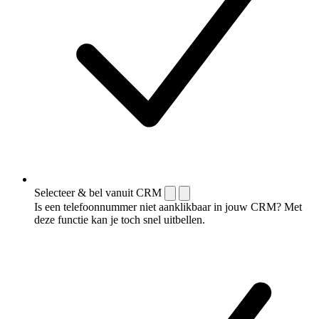
Selecteer & bel vanuit CRM
Is een telefoonnummer niet aanklikbaar in jouw CRM? Met
deze functie kan je toch snel uitbellen.