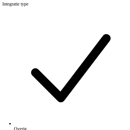
Integratie type
Overig