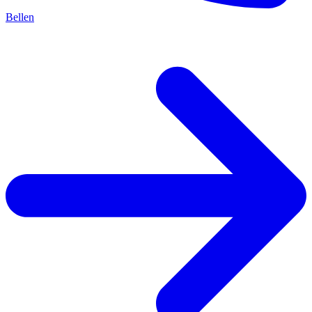
Bellen