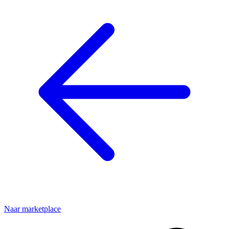
Naar marketplace