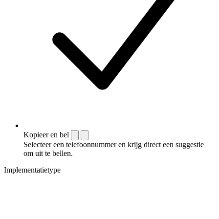
Kopieer en bel
Selecteer een telefoonnummer en krijg direct een suggestie
om uit te bellen.
Implementatietype