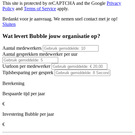
This site is protected by reCAPTCHA and the Google
Privacy
Policy
and
Terms of Service
apply.
Bedankt voor je aanvraag. We nemen snel contact met je op!
Sluiten
Wat levert Bubble jouw organisatie op?
Aantal medewerkers
Aantal gesprekken medewerker per uur
Uurloon per medewerker
Tijdsbesparing per gesprek
Berekening
Bespaarde tijd per jaar
€
Investering Bubble per jaar
€