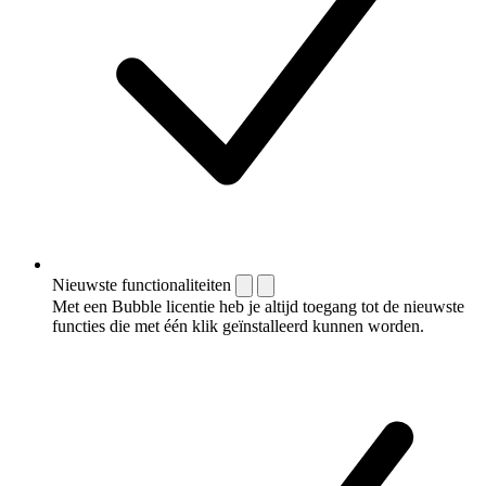
Nieuwste functionaliteiten
Met een Bubble licentie heb je altijd toegang tot de nieuwste
functies die met één klik geïnstalleerd kunnen worden.