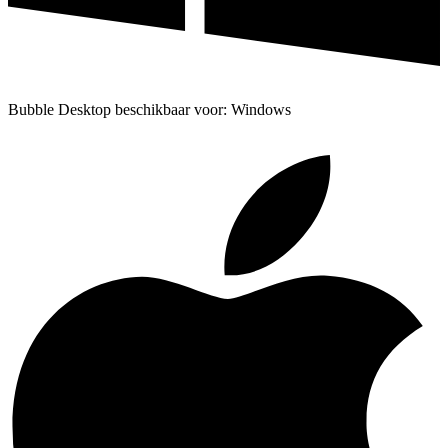
Bubble Desktop beschikbaar voor: Windows