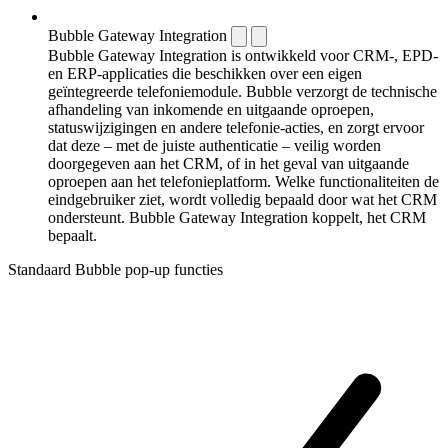
Bubble Gateway Integration
Bubble Gateway Integration is ontwikkeld voor CRM-, EPD-
en ERP-applicaties die beschikken over een eigen
geïntegreerde telefoniemodule. Bubble verzorgt de technische
afhandeling van inkomende en uitgaande oproepen,
statuswijzigingen en andere telefonie-acties, en zorgt ervoor
dat deze – met de juiste authenticatie – veilig worden
doorgegeven aan het CRM, of in het geval van uitgaande
oproepen aan het telefonieplatform. Welke functionaliteiten de
eindgebruiker ziet, wordt volledig bepaald door wat het CRM
ondersteunt. Bubble Gateway Integration koppelt, het CRM
bepaalt.
Standaard Bubble pop-up functies