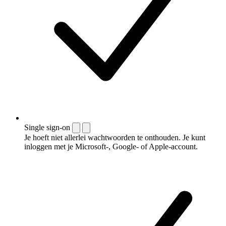
Single sign-on
Je hoeft niet allerlei wachtwoorden te onthouden. Je kunt
inloggen met je Microsoft-, Google- of Apple-account.