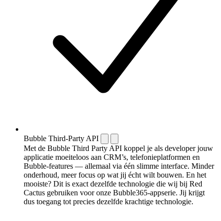
Bubble Third-Party API
Met de Bubble Third Party API koppel je als developer jouw
applicatie moeiteloos aan CRM’s, telefonieplatformen en
Bubble-features — allemaal via één slimme interface. Minder
onderhoud, meer focus op wat jij écht wilt bouwen. En het
mooiste? Dit is exact dezelfde technologie die wij bij Red
Cactus gebruiken voor onze Bubble365-appserie. Jij krijgt
dus toegang tot precies dezelfde krachtige technologie.