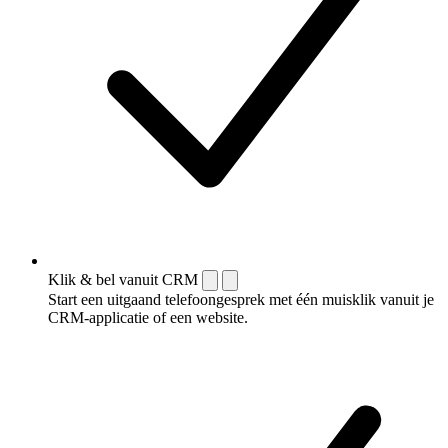
Klik & bel vanuit CRM
Start een uitgaand telefoongesprek met één muisklik vanuit je
CRM-applicatie of een website.