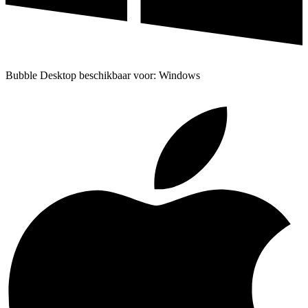
Bubble Desktop beschikbaar voor: Windows