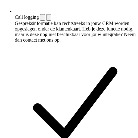
Call logging
Gespreksinformatie kan rechtstreeks in jouw CRM worden
opgeslagen onder de klantenkaart. Heb je deze functie nodig,
maar is deze nog niet beschikbaar voor jouw integratie? Neem
dan contact met ons op.