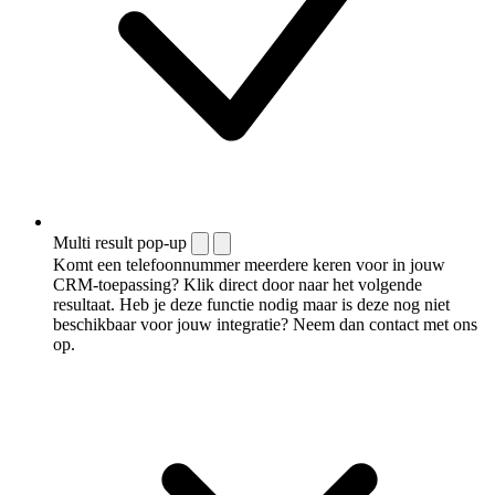
Multi result pop-up
Komt een telefoonnummer meerdere keren voor in jouw
CRM-toepassing? Klik direct door naar het volgende
resultaat. Heb je deze functie nodig maar is deze nog niet
beschikbaar voor jouw integratie? Neem dan contact met ons
op.