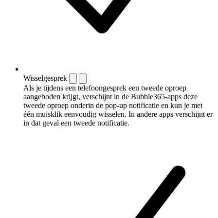
Wisselgesprek
Als je tijdens een telefoongesprek een tweede oproep
aangeboden krijgt, verschijnt in de Bubble365-apps deze
tweede oproep onderin de pop-up notificatie en kun je met
één muisklik eenvoudig wisselen. In andere apps verschijnt er
in dat geval een tweede notificatie.