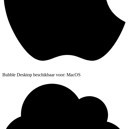
Bubble Desktop beschikbaar voor: MacOS