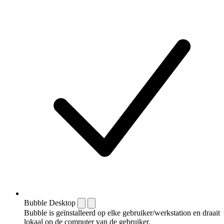
Bubble Desktop
Bubble is geïnstalleerd op elke gebruiker/werkstation en draait
lokaal op de computer van de gebruiker.