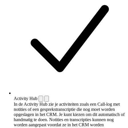
Activity Hub
In de Activity Hub zie je activiteiten zoals een Call-log met
notities of een gespreks­transcriptie die nog moet worden
opgeslagen in het CRM. Je kunt kiezen om dit automatisch of
handmatig te doen. Notities en transcripties kunnen nog
worden aangepast voordat ze in het CRM worden