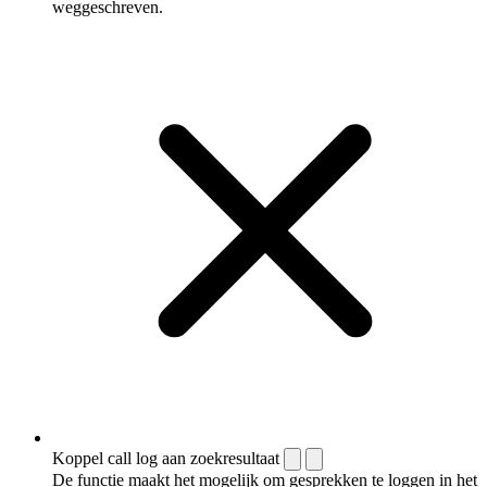
weggeschreven.
Koppel call log aan zoekresultaat
De functie maakt het mogelijk om gesprekken te loggen in het