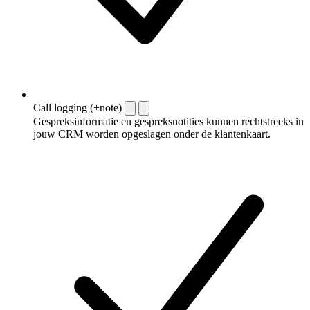
Call logging (+note)
Gespreksinformatie en gespreksnotities kunnen rechtstreeks in
jouw CRM worden opgeslagen onder de klantenkaart.