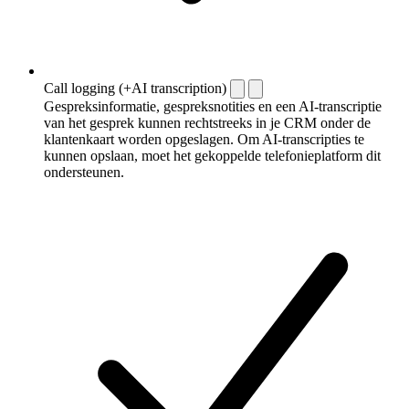
Call logging (+AI transcription)
Gespreksinformatie, gespreksnotities en een AI-transcriptie
van het gesprek kunnen rechtstreeks in je CRM onder de
klantenkaart worden opgeslagen. Om AI-transcripties te
kunnen opslaan, moet het gekoppelde telefonieplatform dit
ondersteunen.