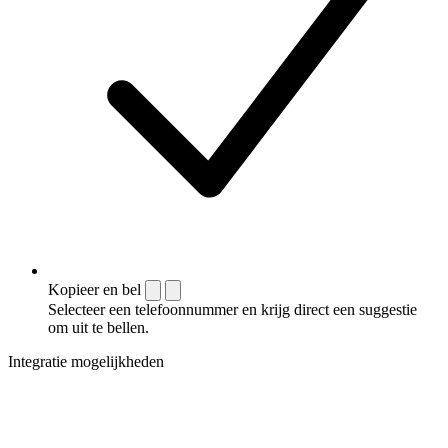
Kopieer en bel
Selecteer een telefoonnummer en krijg direct een suggestie
om uit te bellen.
Integratie mogelijkheden