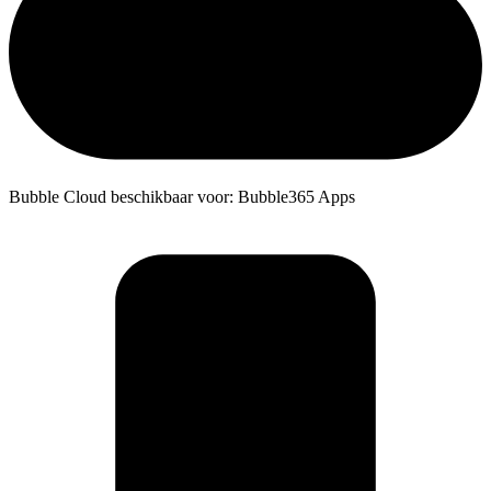
Bubble Cloud beschikbaar voor: Bubble365 Apps