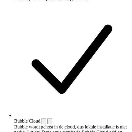
Bubble Cloud
Bubble wordt gehost in de cloud, dus lokale installatie is niet