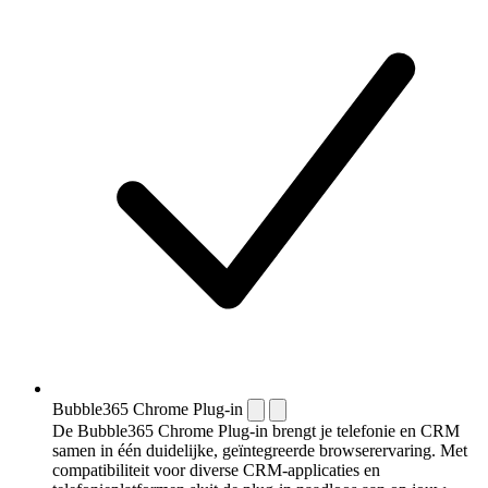
Bubble365 Chrome Plug-in
De Bubble365 Chrome Plug-in brengt je telefonie en CRM
samen in één duidelijke, geïntegreerde browserervaring. Met
compatibiliteit voor diverse CRM-applicaties en