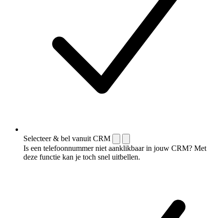
Selecteer & bel vanuit CRM
Is een telefoonnummer niet aanklikbaar in jouw CRM? Met
deze functie kan je toch snel uitbellen.