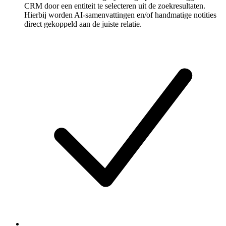
CRM door een entiteit te selecteren uit de zoekresultaten.
Hierbij worden AI-samenvattingen en/of handmatige notities
direct gekoppeld aan de juiste relatie.