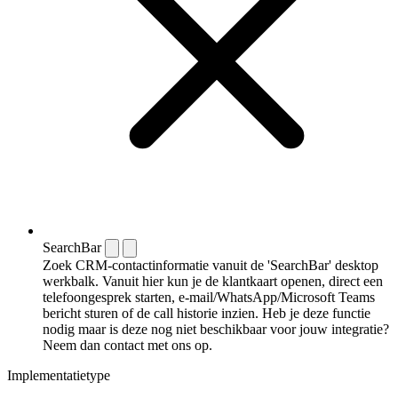
SearchBar
Zoek CRM-contactinformatie vanuit de 'SearchBar' desktop
werkbalk. Vanuit hier kun je de klantkaart openen, direct een
telefoongesprek starten, e-mail/WhatsApp/Microsoft Teams
bericht sturen of de call historie inzien. Heb je deze functie
nodig maar is deze nog niet beschikbaar voor jouw integratie?
Neem dan contact met ons op.
Implementatietype