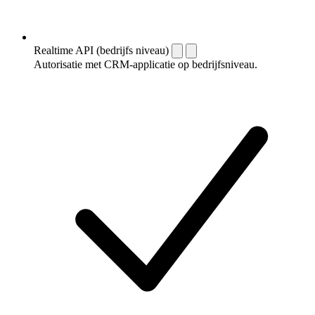
Realtime API (bedrijfs niveau)
Autorisatie met CRM-applicatie op bedrijfsniveau.