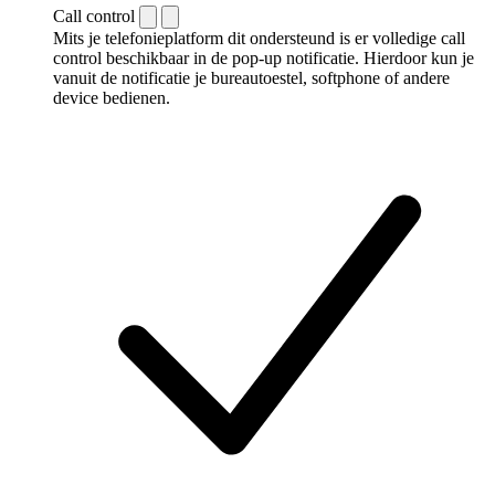
Call control
Mits je telefonieplatform dit ondersteund is er volledige call
control beschikbaar in de pop-up notificatie. Hierdoor kun je
vanuit de notificatie je bureautoestel, softphone of andere
device bedienen.