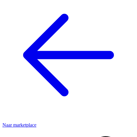
Naar marketplace