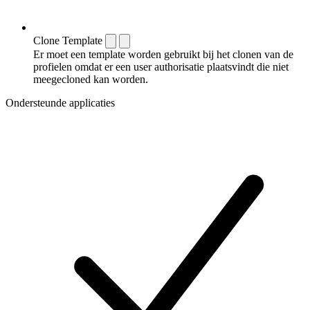
Clone Template
Er moet een template worden gebruikt bij het clonen van de
profielen omdat er een user authorisatie plaatsvindt die niet
meegecloned kan worden.
Ondersteunde applicaties