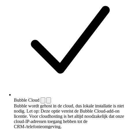
Bubble Cloud
Bubble wordt gehost in de cloud, dus lokale installatie is niet
nodig. Let op: Deze optie vereist de Bubble Cloud-add-on
licentie. Voor cloudhosting is het altijd noodzakelijk dat onze
cloud-IP-adressen toegang hebben tot de
CRM-/telefonieomgeving.