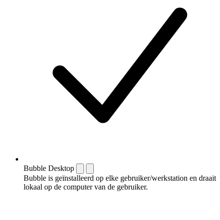
Bubble Desktop
Bubble is geïnstalleerd op elke gebruiker/werkstation en draait
lokaal op de computer van de gebruiker.