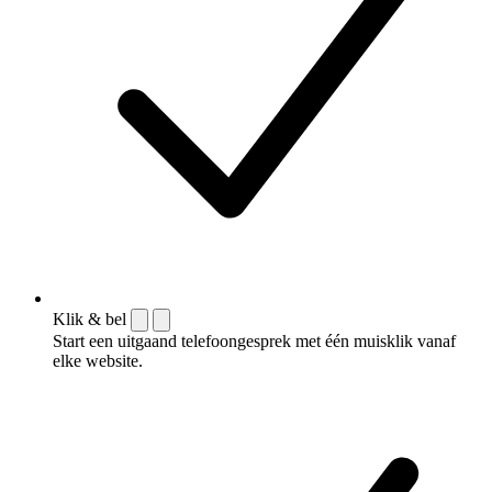
Klik & bel
Start een uitgaand telefoongesprek met één muisklik vanaf
elke website.