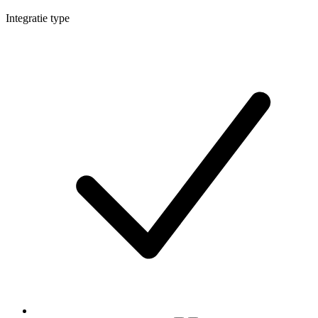
Integratie type