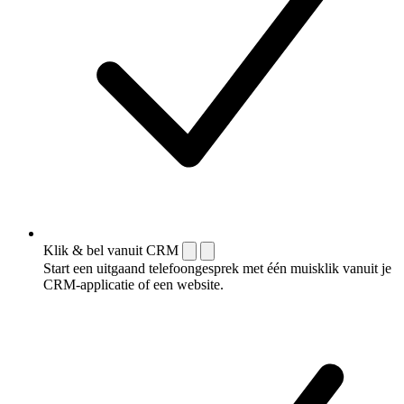
Klik & bel vanuit CRM
Start een uitgaand telefoongesprek met één muisklik vanuit je
CRM-applicatie of een website.