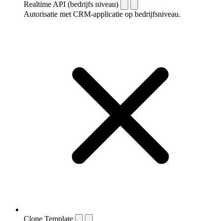
Realtime API (bedrijfs niveau)
Autorisatie met CRM-applicatie op bedrijfsniveau.
Clone Template