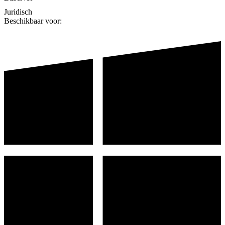
Juridisch
Beschikbaar voor: