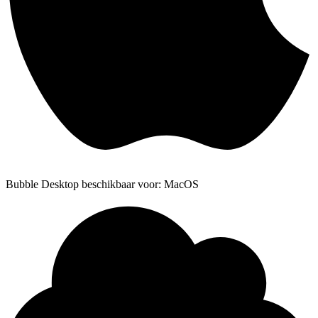
Bubble Desktop beschikbaar voor: MacOS