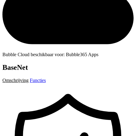
Bubble Cloud beschikbaar voor: Bubble365 Apps
BaseNet
Omschrijving
Functies