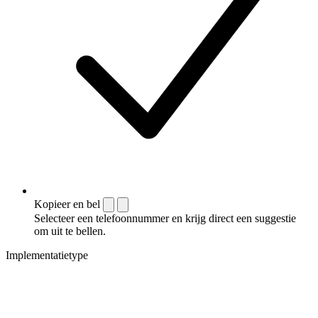
Kopieer en bel
Selecteer een telefoonnummer en krijg direct een suggestie
om uit te bellen.
Implementatietype