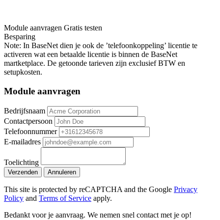
Module aanvragen
Gratis testen
Besparing
Note: In BaseNet dien je ook de ’telefoonkoppeling’ licentie te
activeren wat een betaalde licentie is binnen de BaseNet
martketplace. De getoonde tarieven zijn exclusief BTW en
setupkosten.
Module aanvragen
Bedrijfsnaam
Contactpersoon
Telefoonnummer
E-mailadres
Toelichting
Verzenden
Annuleren
This site is protected by reCAPTCHA and the Google
Privacy
Policy
and
Terms of Service
apply.
Bedankt voor je aanvraag. We nemen snel contact met je op!