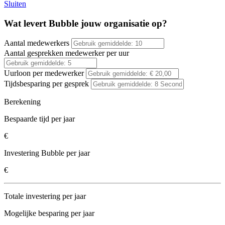
Sluiten
Wat levert Bubble jouw organisatie op?
Aantal medewerkers
Aantal gesprekken medewerker per uur
Uurloon per medewerker
Tijdsbesparing per gesprek
Berekening
Bespaarde tijd per jaar
€
Investering Bubble per jaar
€
Totale investering per jaar
Mogelijke besparing per jaar