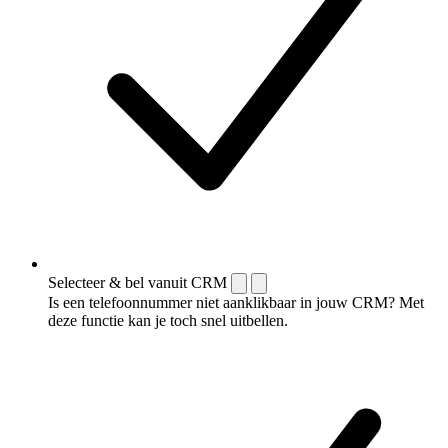
Selecteer & bel vanuit CRM
Is een telefoonnummer niet aanklikbaar in jouw CRM? Met
deze functie kan je toch snel uitbellen.