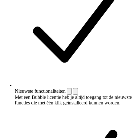
Nieuwste functionaliteiten
Met een Bubble licentie heb je altijd toegang tot de nieuwste
functies die met één klik geïnstalleerd kunnen worden.