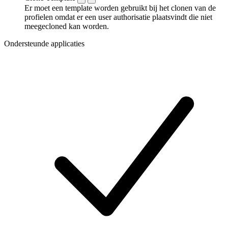
Er moet een template worden gebruikt bij het clonen van de
profielen omdat er een user authorisatie plaatsvindt die niet
meegecloned kan worden.
Ondersteunde applicaties