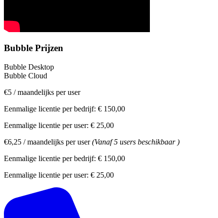
Bubble Prijzen
Bubble Desktop
Bubble Cloud
€5
/
maandelijks per user
Eenmalige licentie per bedrijf:
€ 150,00
Eenmalige licentie per user:
€ 25,00
€6,25
/
maandelijks per user
(Vanaf 5 users beschikbaar )
Eenmalige licentie per bedrijf:
€ 150,00
Eenmalige licentie per user:
€ 25,00