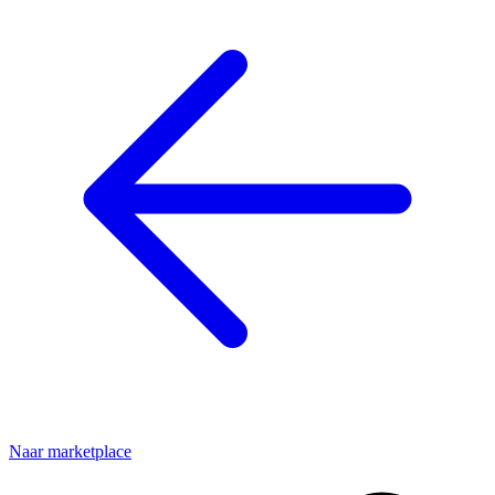
Naar marketplace