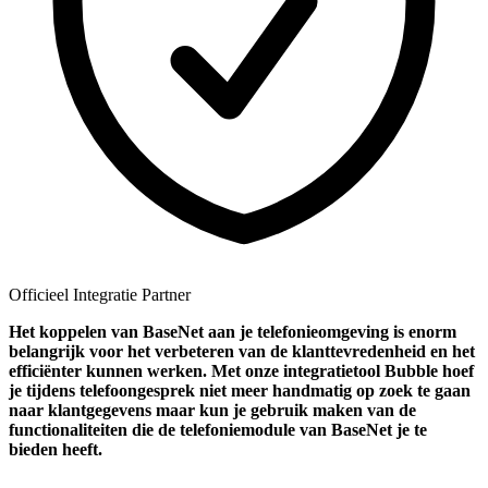
Officieel Integratie Partner
Het koppelen van BaseNet aan je telefonieomgeving is enorm
belangrijk voor het verbeteren van de klanttevredenheid en het
efficiënter kunnen werken. Met onze integratietool Bubble hoef
je tijdens telefoongesprek niet meer handmatig op zoek te gaan
naar klantgegevens maar kun je gebruik maken van de
functionaliteiten die de telefoniemodule van BaseNet je te
bieden heeft.