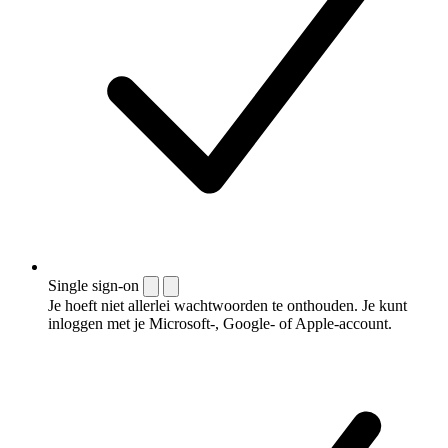
Single sign-on
Je hoeft niet allerlei wachtwoorden te onthouden. Je kunt
inloggen met je Microsoft-, Google- of Apple-account.