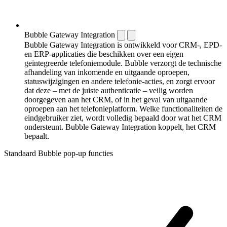
Bubble Gateway Integration
Bubble Gateway Integration is ontwikkeld voor CRM-, EPD-
en ERP-applicaties die beschikken over een eigen
geïntegreerde telefoniemodule. Bubble verzorgt de technische
afhandeling van inkomende en uitgaande oproepen,
statuswijzigingen en andere telefonie-acties, en zorgt ervoor
dat deze – met de juiste authenticatie – veilig worden
doorgegeven aan het CRM, of in het geval van uitgaande
oproepen aan het telefonieplatform. Welke functionaliteiten de
eindgebruiker ziet, wordt volledig bepaald door wat het CRM
ondersteunt. Bubble Gateway Integration koppelt, het CRM
bepaalt.
Standaard Bubble pop-up functies