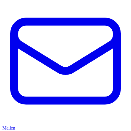
Mailen