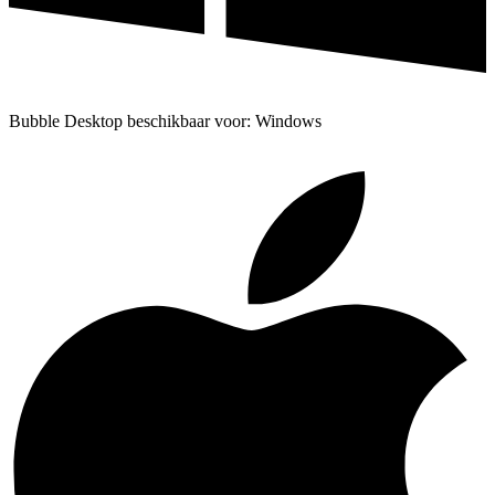
Bubble Desktop beschikbaar voor: Windows