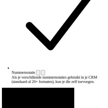
Nummernotatie
Als je verschillende nummernotaties gebruikt in je CRM
(standaard al 20+ formaten), kun je die zelf toevoegen.